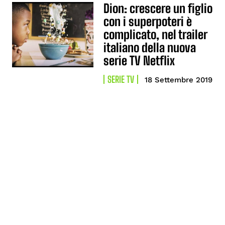
Dion: crescere un figlio
con i superpoteri è
complicato, nel trailer
italiano della nuova
serie TV Netflix
SERIE TV
18 Settembre 2019