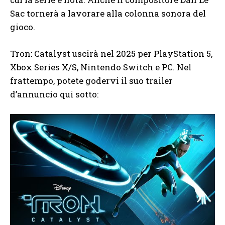
Sac tornerà a lavorare alla colonna sonora del
gioco.
Tron: Catalyst uscirà nel 2025 per PlayStation 5,
Xbox Series X/S, Nintendo Switch e PC. Nel
frattempo, potete godervi il suo trailer
d’annuncio qui sotto: