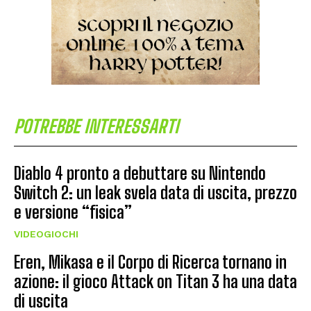
POTREBBE INTERESSARTI
Diablo 4 pronto a debuttare su Nintendo
Switch 2: un leak svela data di uscita, prezzo
e versione “fisica”
VIDEOGIOCHI
Eren, Mikasa e il Corpo di Ricerca tornano in
azione: il gioco Attack on Titan 3 ha una data
di uscita