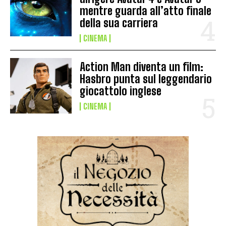
mentre guarda all’atto finale
della sua carriera
CINEMA
Action Man diventa un film:
Hasbro punta sul leggendario
giocattolo inglese
CINEMA