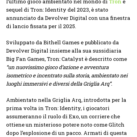
l’ultimo gioco ambientato nel mondo di
Tron
e
sequel di Tron: Identity del 2023, è stato
annunciato da Devolver Digital con una finestra
di lancio fissata per il 2025.
Sviluppato da Bithell Games e pubblicato da
Devolver Digital insieme alla sua sussidiaria
Big Fan Games, Tron: Catalyst è descritto come
“un nuovissimo gioco d’azione e avventura
isometrico e incentrato sulla storia, ambientato nei
luoghi immersivi e diversi della Griglia Arq”.
Ambientato nella Griglia Arq, introdotta per la
prima volta in Tron: Identity, i giocatori
assumeranno il ruolo di Exo, un corriere che
ottiene un misterioso potere noto come Glitch
dopo l’esplosione di un pacco. Armati di questa