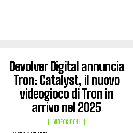
Devolver Digital annuncia
Tron: Catalyst, il nuovo
videogioco di Tron in
arrivo nel 2025
VIDEOGIOCHI