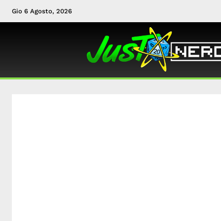
Gio 6 Agosto, 2026