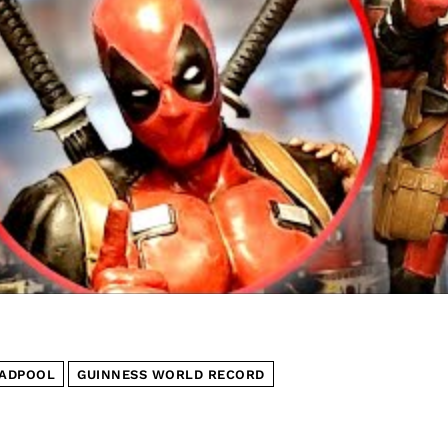
ADPOOL
GUINNESS WORLD RECORD