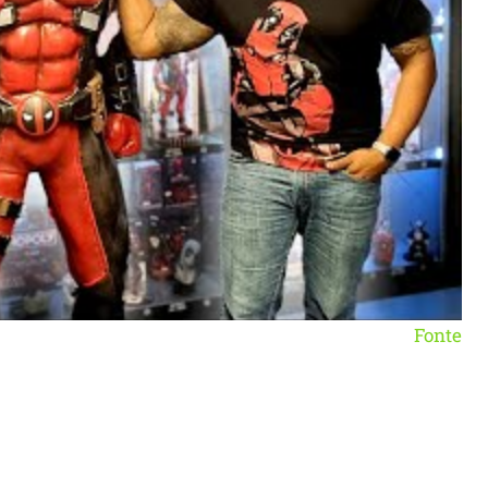
Fonte