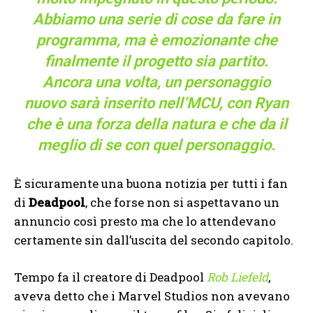
Abbiamo una serie di cose da fare in
programma, ma è emozionante che
finalmente il progetto sia partito.
Ancora una volta, un personaggio
nuovo sarà inserito nell’MCU, con Ryan
che è una forza della natura e che da il
meglio di se con quel personaggio.
È sicuramente una buona notizia per tutti i fan
di
Deadpool
, che forse non si aspettavano un
annuncio così presto ma che lo attendevano
certamente sin dall’uscita del secondo capitolo.
Tempo fa il creatore di Deadpool
Rob Liefeld
,
aveva detto che i Marvel Studios non avevano