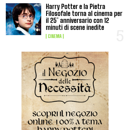
Harry Potter e la Pietra
Filosofale torna al cinema per
il 25° anniversario con 12
minuti di scene inedite
CINEMA