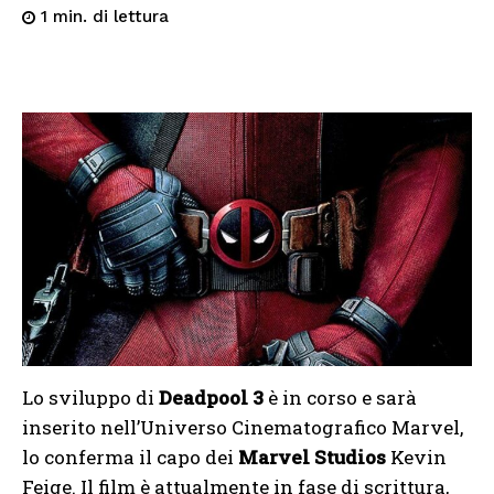
di lettura
1
min.
Lo sviluppo di
Deadpool 3
è in corso e sarà
inserito nell’Universo Cinematografico Marvel,
lo conferma il capo dei
Marvel Studios
Kevin
Feige. Il film è attualmente in fase di scrittura,