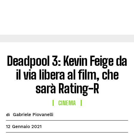
Deadpool 3: Kevin Feige da
il via libera al film, che
sarà Rating-R
CINEMA
Gabriele Piovanelli
di
12 Gennaio 2021