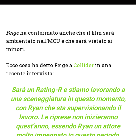
Feige
ha confermato anche che il film sarà
ambientato nell’MCU e che sarà vietato ai
minori.
Ecco cosa ha detto Feige a
Collider
in una
recente intervista:
Sarà un Rating-R e stiamo lavorando a
una sceneggiatura in questo momento,
con Ryan che sta supervisionando il
lavoro. Le riprese non inizieranno
quest’anno, essendo Ryan un attore
molto impegnato in questo periodo.