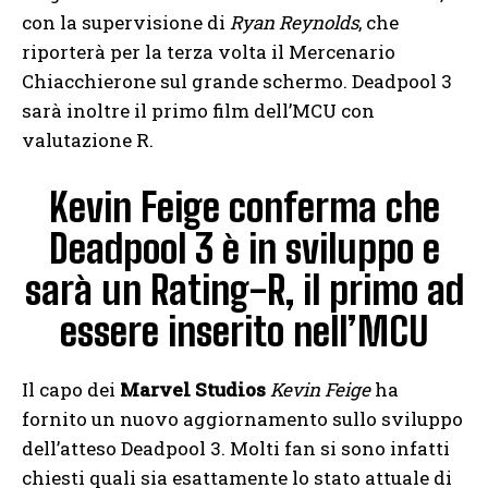
con la supervisione di
Ryan Reynolds
, che
riporterà per la terza volta il Mercenario
Chiacchierone sul grande schermo. Deadpool 3
sarà inoltre il primo film dell’MCU con
valutazione R.
Kevin Feige conferma che
Deadpool 3 è in sviluppo e
sarà un Rating-R, il primo ad
essere inserito nell’MCU
Il capo dei
Marvel Studios
Kevin Feige
ha
fornito un nuovo aggiornamento sullo sviluppo
dell’atteso Deadpool 3. Molti fan si sono infatti
chiesti quali sia esattamente lo stato attuale di