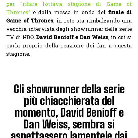
per “rifare l’ottava stagione di Game of
Thrones”
e dalla messa in onda del
finale di
Game of Thrones
, in rete sta rimbalzando una
vecchia intervista degli showrunner della serie
TV di HBO,
David Benioff e Dan Weiss
, in cui si
parla proprio della reazione dei fan a questa
stagione.
Gli showrunner della serie
più chiacchierata del
momento, David Benioff e
Dan Weiss, sembra si
aspettassero lamentele dai