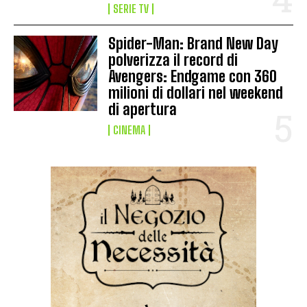
SERIE TV
Spider-Man: Brand New Day
polverizza il record di
Avengers: Endgame con 360
milioni di dollari nel weekend
di apertura
CINEMA