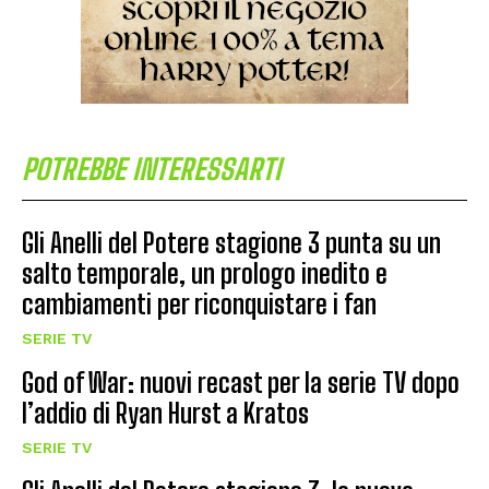
POTREBBE INTERESSARTI
Gli Anelli del Potere stagione 3 punta su un
salto temporale, un prologo inedito e
cambiamenti per riconquistare i fan
SERIE TV
God of War: nuovi recast per la serie TV dopo
l’addio di Ryan Hurst a Kratos
SERIE TV