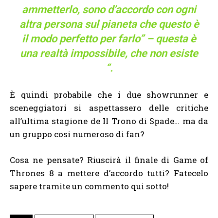
ammetterlo, sono d’accordo con ogni
altra persona sul pianeta che questo è
il modo perfetto per farlo” – questa è
una realtà impossibile, che non esiste
“.
È quindi probabile che i due showrunner e
sceneggiatori si aspettassero delle critiche
all’ultima stagione de Il Trono di Spade… ma da
un gruppo cosi numeroso di fan?
Cosa ne pensate? Riuscirà il finale di Game of
Thrones 8 a mettere d’accordo tutti? Fatecelo
sapere tramite un commento qui sotto!