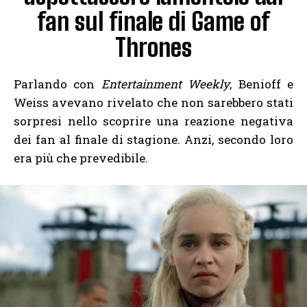
fan sul finale di Game of
Thrones
Parlando con
Entertainment Weekly
, Benioff e
Weiss avevano rivelato che non sarebbero stati
sorpresi nello scoprire una reazione negativa
dei fan al finale di stagione. Anzi, secondo loro
era più che prevedibile.