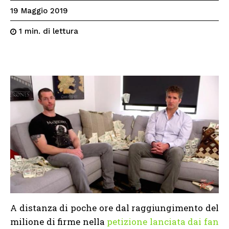
19 Maggio 2019
di lettura
1
min.
A distanza di poche ore dal raggiungimento del
milione di firme nella
petizione lanciata dai fan