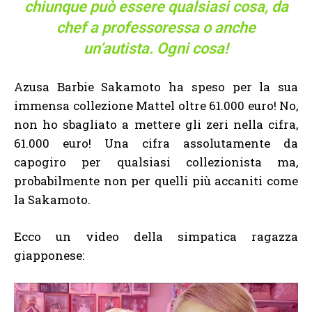
chiunque può essere qualsiasi cosa, da
chef a professoressa o anche
un’autista. Ogni cosa!
Azusa Barbie Sakamoto ha speso per la sua
immensa collezione Mattel oltre 61.000 euro! No,
non ho sbagliato a mettere gli zeri nella cifra,
61.000 euro! Una cifra assolutamente da
capogiro per qualsiasi collezionista ma,
probabilmente non per quelli più accaniti come
la Sakamoto.
Ecco un video della simpatica ragazza
giapponese: