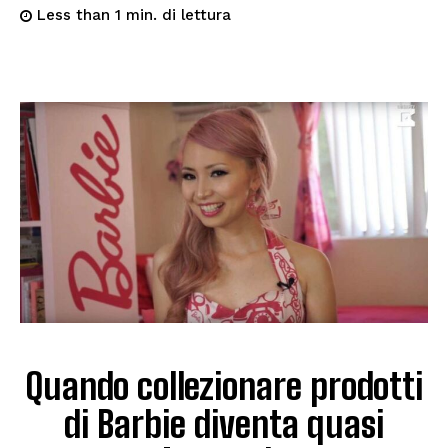
di lettura
Less than 1
min.
Quando collezionare prodotti
di Barbie diventa quasi