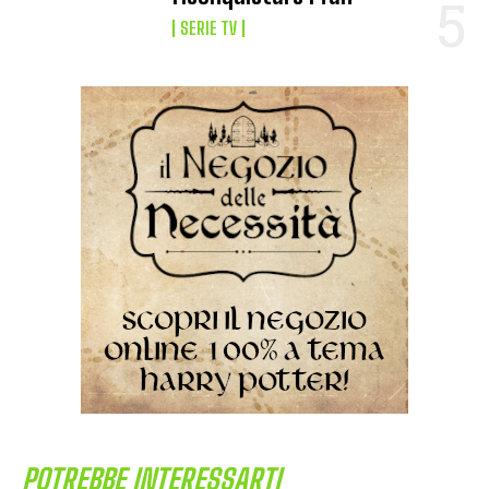
SERIE TV
POTREBBE INTERESSARTI