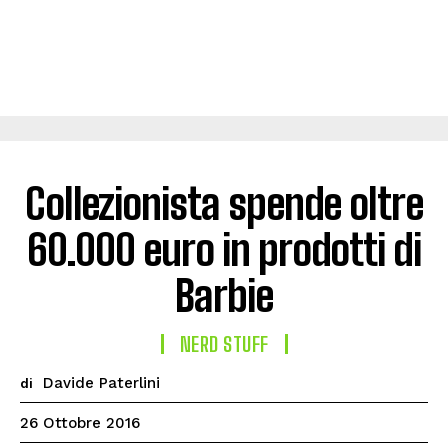
Collezionista spende oltre
60.000 euro in prodotti di
Barbie
NERD STUFF
Davide Paterlini
di
26 Ottobre 2016