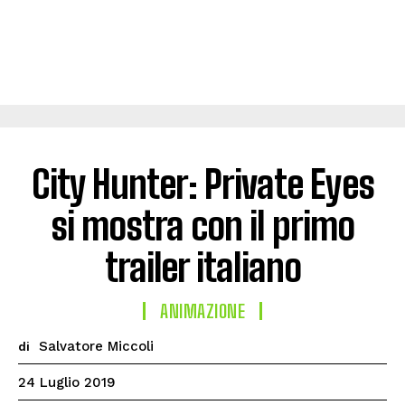
City Hunter: Private Eyes
si mostra con il primo
trailer italiano
ANIMAZIONE
Salvatore Miccoli
di
24 Luglio 2019