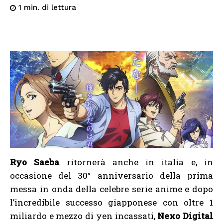
di lettura
1
min.
Ryo Saeba
ritornerà anche in italia e, in
occasione del 30° anniversario della prima
messa in onda della celebre serie anime e dopo
l’incredibile successo giapponese con oltre 1
miliardo e mezzo di yen incassati,
Nexo Digital