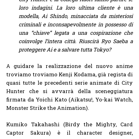
loro indagini. La loro ultima cliente è una
modella, Ai Shindo, minacciata da misteriosi
criminali e inconsapevolmente in possesso di
una “chiave” legata a una cospirazione che
coinvolge l’intera città. Riuscirà Ryo Saeba a
proteggere Ai e a salvare tutta Tokyo?
A guidare la realizzazione del nuovo anime
troviamo troviamo Kenji Kodama, già regista di
quasi tutte le precedenti serie animate di City
Hunter che si avvarrà della sceneggiatura
firmata da Yoichi Kato (Aikatsu!, Yo-kai Watch,
Monster Strike the Animation).
Kumiko Takahashi (Birdy the Mighty, Card
Captor Sakura) è il character designer,