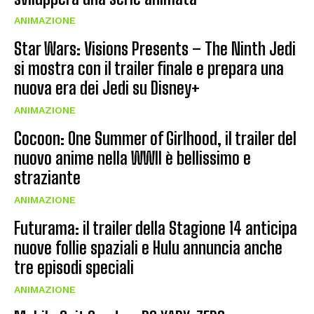
ANIMAZIONE
Star Wars: Visions Presents – The Ninth Jedi
si mostra con il trailer finale e prepara una
nuova era dei Jedi su Disney+
ANIMAZIONE
Cocoon: One Summer of Girlhood, il trailer del
nuovo anime nella WWII è bellissimo e
straziante
ANIMAZIONE
Futurama: il trailer della Stagione 14 anticipa
nuove follie spaziali e Hulu annuncia anche
tre episodi speciali
ANIMAZIONE