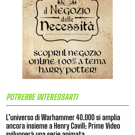
POTREBBE INTERESSARTI
L’universo di Warhammer 40.000 si amplia
ancora insieme a Henry Cavill: Prime Video
svilupperà una serie animata