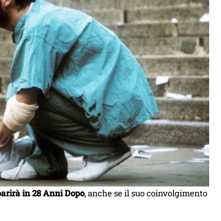
arirà in 28 Anni Dopo
, anche se il suo coinvolgimento