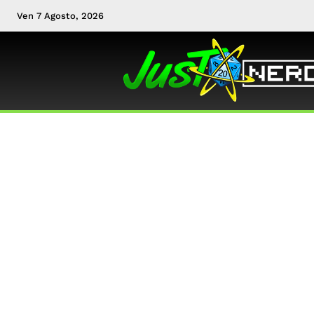
Ven 7 Agosto, 2026