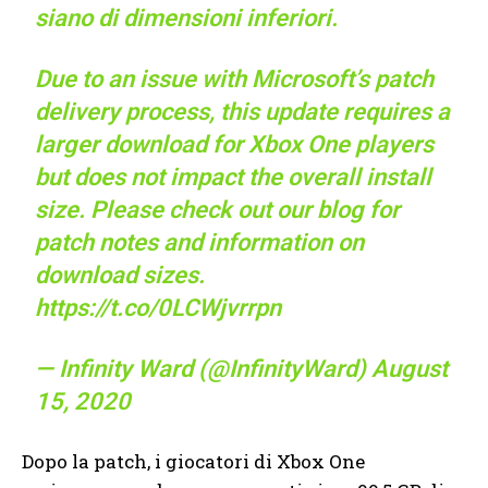
siano di dimensioni inferiori.
Due to an issue with Microsoft’s patch
delivery process, this update requires a
larger download for Xbox One players
but does not impact the overall install
size. Please check out our blog for
patch notes and information on
download sizes.
https://t.co/0LCWjvrrpn
— Infinity Ward (@InfinityWard)
August
15, 2020
Dopo la patch, i giocatori di Xbox One