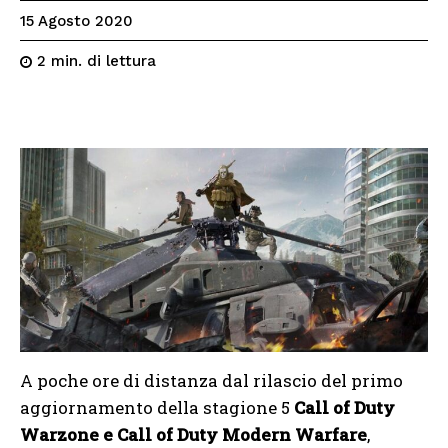
15 Agosto 2020
di lettura
2
min.
A poche ore di distanza dal rilascio del primo
aggiornamento della stagione 5
Call of Duty
Warzone e Call of Duty Modern Warfare
,