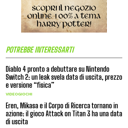
POTREBBE INTERESSARTI
Diablo 4 pronto a debuttare su Nintendo
Switch 2: un leak svela data di uscita, prezzo
e versione “fisica”
VIDEOGIOCHI
Eren, Mikasa e il Corpo di Ricerca tornano in
azione: il gioco Attack on Titan 3 ha una data
di uscita