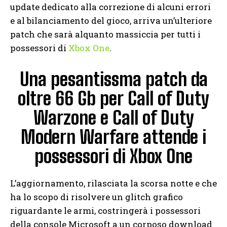
update dedicato alla correzione di alcuni errori
e al bilanciamento del gioco, arriva un’ulteriore
patch che sarà alquanto massiccia per tutti i
possessori di
Xbox One
.
Una pesantissma patch da
oltre 66 Gb per Call of Duty
Warzone e Call of Duty
Modern Warfare attende i
possessori di Xbox One
L’aggiornamento, rilasciata la scorsa notte e che
ha lo scopo di risolvere un glitch grafico
riguardante le armi, costringerà i possessori
della console Microsoft a un corposo download