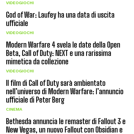
VIDEOGIOCHI
God of War: Laufey ha una data di uscita
ufficiale
VIDEOGIOCHI
Modern Warfare 4 svela le date della Open
Beta, Call of Duty: NEXT e una rarissima
mimetica da collezione
VIDEOGIOCHI
Il film di Call of Duty sarà ambientato
nell’universo di Modern Warfare: l’annuncio
ufficiale di Peter Berg
CINEMA
Bethesda annuncia le remaster di Fallout 3 e
New Vegas, un nuovo Fallout con Obsidian e