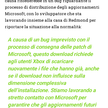
causa risiederebbe in un bug riguardante il
processo di distribuzione degli aggiornamenti
Microsoft, con lo sviluppatore che sta
lavorando insieme alla casa di Redmond per
riportare la situazione alla normalità:
A causa di un bug imprevisto con il
processo di consegna delle patch di
Microsoft, questo download richiede
agli utenti Xbox di scaricare
nuovamente i file che hanno già, anche
se il download non influisce sulla
dimensione complessiva
dell’installazione. Stiamo lavorando a
stretto contatto con Microsoft per
garantire che gli aggiornamenti futuri