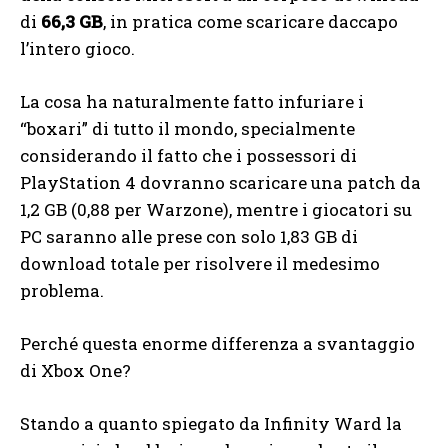
di
66,3 GB
, in pratica come scaricare daccapo
l’intero gioco.
La cosa ha naturalmente fatto infuriare i
“boxari” di tutto il mondo, specialmente
considerando il fatto che i possessori di
PlayStation 4 dovranno scaricare una patch da
1,2 GB (0,88 per Warzone), mentre i giocatori su
PC saranno alle prese con solo 1,83 GB di
download totale per risolvere il medesimo
problema.
Perché questa enorme differenza a svantaggio
di Xbox One?
Stando a quanto spiegato da Infinity Ward la