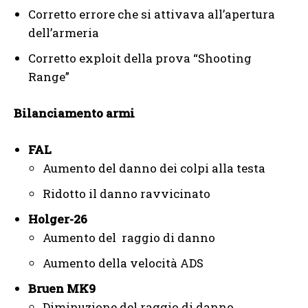
Corretto errore che si attivava all’apertura
dell’armeria
Corretto exploit della prova “Shooting
Range”
Bilanciamento armi
FAL
Aumento del danno dei colpi alla testa
Ridotto il danno ravvicinato
Holger-26
Aumento del raggio di danno
Aumento della velocità ADS
Bruen MK9
Diminuzione del raggio di danno