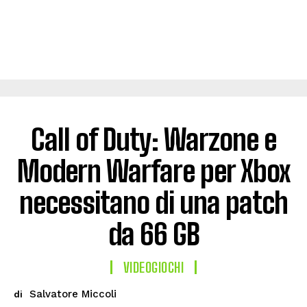
Call of Duty: Warzone e
Modern Warfare per Xbox
necessitano di una patch
da 66 GB
VIDEOGIOCHI
Salvatore Miccoli
di