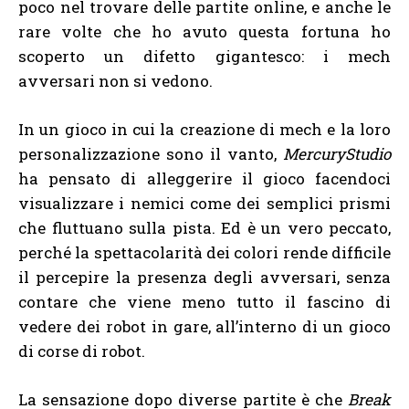
poco nel trovare delle partite online, e anche le
rare volte che ho avuto questa fortuna ho
scoperto un difetto gigantesco: i mech
avversari non si vedono.
In un gioco in cui la creazione di mech e la loro
personalizzazione sono il vanto,
MercuryStudio
ha pensato di alleggerire il gioco facendoci
visualizzare i nemici come dei semplici prismi
che fluttuano sulla pista. Ed è un vero peccato,
perché la spettacolarità dei colori rende difficile
il percepire la presenza degli avversari, senza
contare che viene meno tutto il fascino di
vedere dei robot in gare, all’interno di un gioco
di corse di robot.
La sensazione dopo diverse partite è che
Break