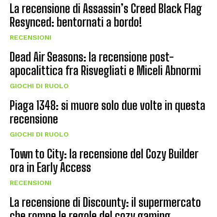
La recensione di Assassin’s Creed Black Flag
Resynced: bentornati a bordo!
RECENSIONI
Dead Air Seasons: la recensione post-
apocalittica fra Risvegliati e Miceli Abnormi
GIOCHI DI RUOLO
Piaga 1348: si muore solo due volte in questa
recensione
GIOCHI DI RUOLO
Town to City: la recensione del Cozy Builder
ora in Early Access
RECENSIONI
La recensione di Discounty: il supermercato
che rompe le regole del cozy gaming