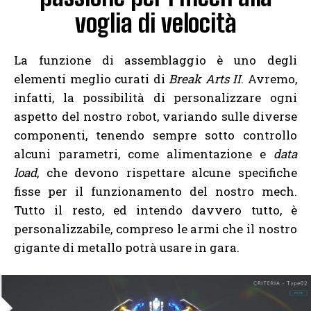
voglia di velocità
La funzione di assemblaggio è uno degli
elementi meglio curati di
Break Arts II
. Avremo,
infatti, la possibilità di personalizzare ogni
aspetto del nostro robot, variando sulle diverse
componenti, tenendo sempre sotto controllo
alcuni parametri, come alimentazione e
data
load
, che devono rispettare alcune specifiche
fisse per il funzionamento del nostro mech.
Tutto il resto, ed intendo davvero tutto, è
personalizzabile, compreso le armi che il nostro
gigante di metallo potrà usare in gara.