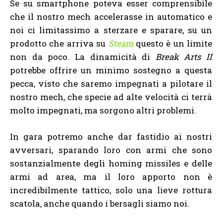
Se su smartphone poteva esser comprensibile
che il nostro mech accelerasse in automatico e
noi ci limitassimo a sterzare e sparare, su un
prodotto che arriva su
Steam
questo è un limite
non da poco. La dinamicità di
Break Arts II
potrebbe offrire un minimo sostegno a questa
pecca, visto che saremo impegnati a pilotare il
nostro mech, che specie ad alte velocità ci terrà
molto impegnati, ma sorgono altri problemi.
In gara potremo anche dar fastidio ai nostri
avversari, sparando loro con armi che sono
sostanzialmente degli homing missiles e delle
armi ad area, ma il loro apporto non è
incredibilmente tattico, solo una lieve rottura
scatola, anche quando i bersagli siamo noi.