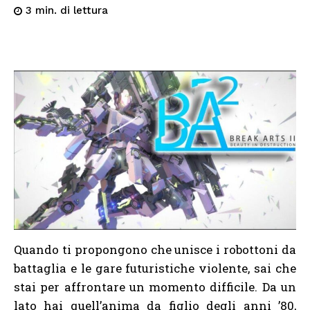
di lettura
3
min.
Quando ti propongono che unisce i robottoni da
battaglia e le gare futuristiche violente, sai che
stai per affrontare un momento difficile. Da un
lato hai quell’anima da figlio degli anni ’80,