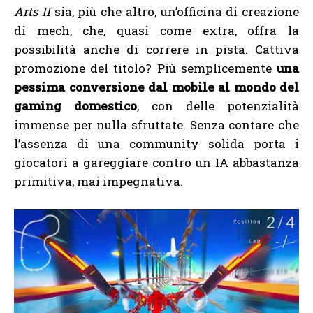
Arts II
sia, più che altro, un’officina di creazione
di mech, che, quasi come extra, offra la
possibilità anche di correre in pista. Cattiva
promozione del titolo? Più semplicemente
una
pessima conversione dal mobile al mondo del
gaming domestico
, con delle potenzialità
immense per nulla sfruttate. Senza contare che
l’assenza di una community solida porta i
giocatori a gareggiare contro un IA abbastanza
primitiva, mai impegnativa.