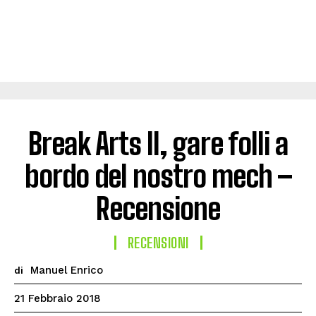
Break Arts II, gare folli a
bordo del nostro mech –
Recensione
RECENSIONI
Manuel Enrico
di
21 Febbraio 2018