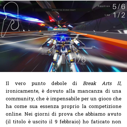
Il vero punto debole di
Break Arts II
,
ironicamente, è dovuto alla mancanza di una
community, che è impensabile per un gioco che
ha come sua essenza proprio la competizione
online. Nei giorni di prova che abbiamo avuto
(il titolo è uscito il 9 febbraio) ho faticato non