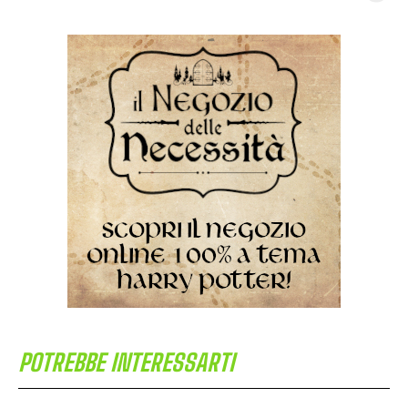
POTREBBE INTERESSARTI