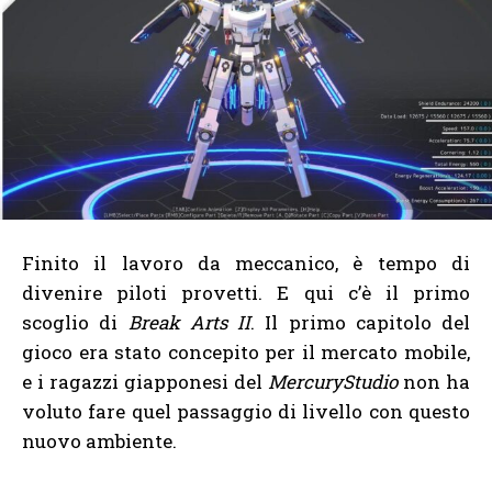
Finito il lavoro da meccanico, è tempo di
divenire piloti provetti. E qui c’è il primo
scoglio di
Break Arts II
. Il primo capitolo del
gioco era stato concepito per il mercato mobile,
e i ragazzi giapponesi del
MercuryStudio
non ha
voluto fare quel passaggio di livello con questo
nuovo ambiente.