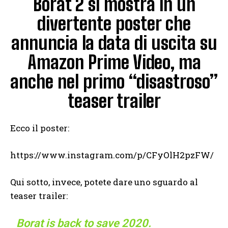
Borat 2 si mostra in un
divertente poster che
annuncia la data di uscita su
Amazon Prime Video, ma
anche nel primo “disastroso”
teaser trailer
Ecco il poster:
https://www.instagram.com/p/CFyOlH2pzFW/
Qui sotto, invece, potete dare uno sguardo al
teaser trailer:
Borat is back to save 2020.