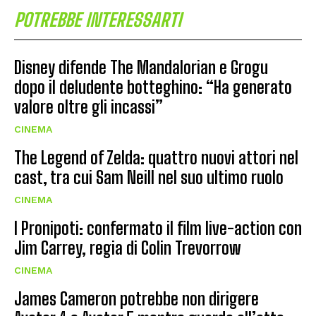
POTREBBE INTERESSARTI
Disney difende The Mandalorian e Grogu
dopo il deludente botteghino: “Ha generato
valore oltre gli incassi”
CINEMA
The Legend of Zelda: quattro nuovi attori nel
cast, tra cui Sam Neill nel suo ultimo ruolo
CINEMA
I Pronipoti: confermato il film live-action con
Jim Carrey, regia di Colin Trevorrow
CINEMA
James Cameron potrebbe non dirigere