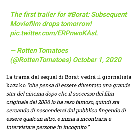
The first trailer for
#Borat
: Subsequent
Moviefilm drops tomorrow!
pic.twitter.com/ERPnwoKAsL
— Rotten Tomatoes
(@RottenTomatoes)
October 1, 2020
La trama del sequel di Borat vedrà il giornalista
kazako
“che pensa di essere diventato una grande
star del cinema dopo che il successo del film
originale del 2006 lo ha reso famoso, quindi sta
cercando di nascondersi dal pubblico fingendo di
essere qualcun altro, e inizia a incontrarsi e
intervistare persone in incognito.”