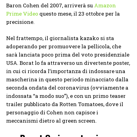
Baron Cohen del 2007, arriverà su
Amazon
Prime Video
questo mese, il 23 ottobre per la
precisione.
Nel frattempo, il giornalista kazako si sta
adoperando per promuovere la pellicola, che
sarà lanciata poco prima del voto presidenziale
USA. Borat lo fa attraverso un divertente poster,
in cui ci ricorda l’importanza di indossare una
mascherina in questo periodo minacciato dalla
seconda ondata del coronavirus (ovviamente a
indossata “a modo suo”), e con un primo teaser
trailer pubblicato da Rotten Tomatoes, dove il
personaggio di Cohen non capisce i
meccanismi dietro al green screen.