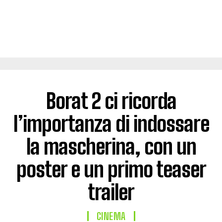
Borat 2 ci ricorda
l’importanza di indossare
la mascherina, con un
poster e un primo teaser
trailer
CINEMA