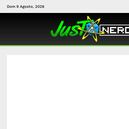
Dom 9 Agosto, 2026