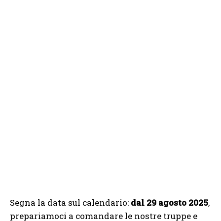
Segna la data sul calendario:
dal 29 agosto 2025
,
prepariamoci a comandare le nostre truppe e