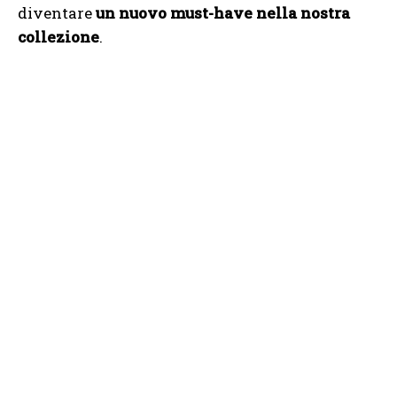
diventare
un nuovo must-have nella nostra
collezione
.