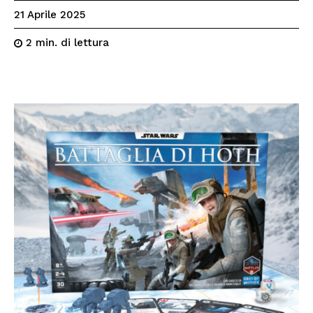
21 Aprile 2025
di lettura
2
min.