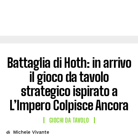
Battaglia di Hoth: in arrivo
il gioco da tavolo
strategico ispirato a
L’Impero Colpisce Ancora
GIOCHI DA TAVOLO
Michele Vivante
di