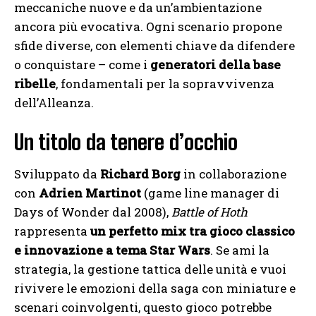
meccaniche nuove e da un’ambientazione
ancora più evocativa. Ogni scenario propone
sfide diverse, con elementi chiave da difendere
o conquistare – come i
generatori della base
ribelle
, fondamentali per la sopravvivenza
dell’Alleanza.
Un titolo da tenere d’occhio
Sviluppato da
Richard Borg
in collaborazione
con
Adrien Martinot
(game line manager di
Days of Wonder dal 2008),
Battle of Hoth
rappresenta
un perfetto mix tra gioco classico
e innovazione a tema Star Wars
. Se ami la
strategia, la gestione tattica delle unità e vuoi
rivivere le emozioni della saga con miniature e
scenari coinvolgenti, questo gioco potrebbe