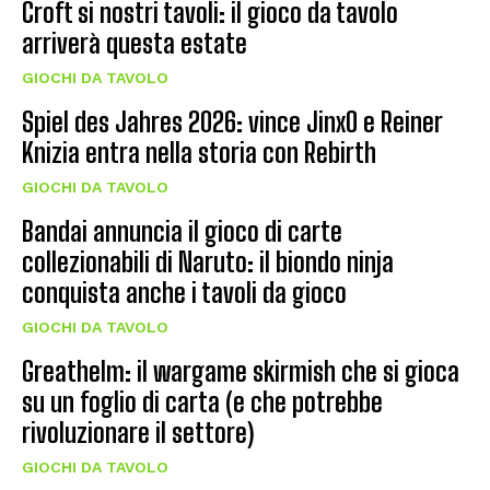
Croft si nostri tavoli: il gioco da tavolo
arriverà questa estate
GIOCHI DA TAVOLO
Spiel des Jahres 2026: vince JinxO e Reiner
Knizia entra nella storia con Rebirth
GIOCHI DA TAVOLO
Bandai annuncia il gioco di carte
collezionabili di Naruto: il biondo ninja
conquista anche i tavoli da gioco
GIOCHI DA TAVOLO
Greathelm: il wargame skirmish che si gioca
su un foglio di carta (e che potrebbe
rivoluzionare il settore)
GIOCHI DA TAVOLO