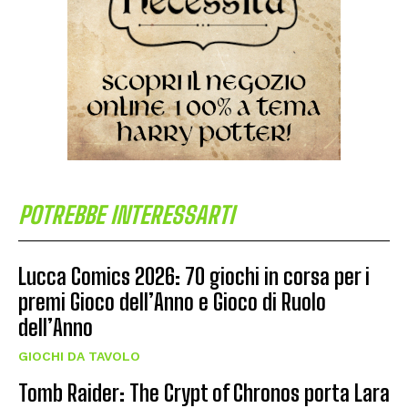
POTREBBE INTERESSARTI
Lucca Comics 2026: 70 giochi in corsa per i
premi Gioco dell’Anno e Gioco di Ruolo
dell’Anno
GIOCHI DA TAVOLO
Tomb Raider: The Crypt of Chronos porta Lara