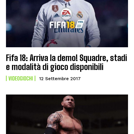
Fifa 18: Arriva la demo! Squadre, stadi
e modalità di gioco disponibili
VIDEOGIOCHI
12 Settembre 2017