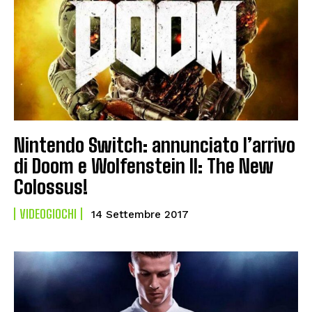
Nintendo Switch: annunciato l’arrivo
di Doom e Wolfenstein II: The New
Colossus!
VIDEOGIOCHI
14 Settembre 2017