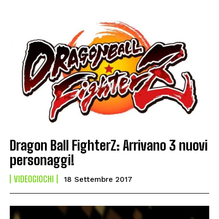
Dragon Ball FighterZ: Arrivano 3 nuovi
personaggi!
VIDEOGIOCHI
18 Settembre 2017