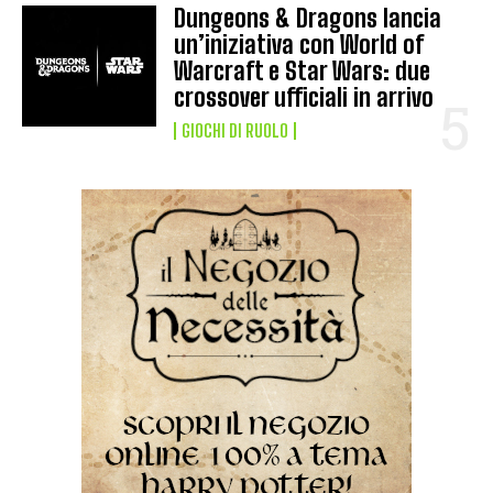
Dungeons & Dragons lancia
un’iniziativa con World of
Warcraft e Star Wars: due
crossover ufficiali in arrivo
GIOCHI DI RUOLO