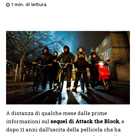
di lettura
1
min.
A distanza di qualche mese dalle prime
informazioni sul
sequel di Attack the Block
, e
dopo 11 anni dall’uscita della pellicola che ha