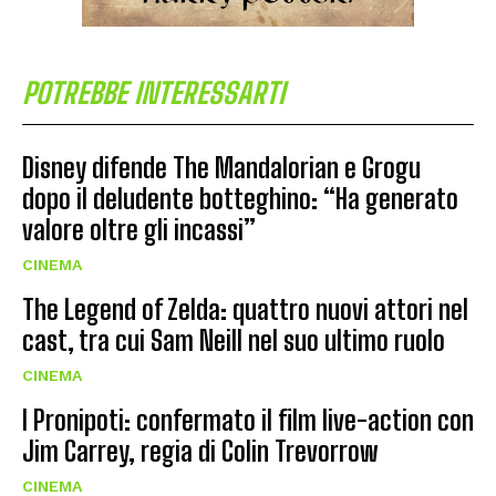
POTREBBE INTERESSARTI
Disney difende The Mandalorian e Grogu
dopo il deludente botteghino: “Ha generato
valore oltre gli incassi”
CINEMA
The Legend of Zelda: quattro nuovi attori nel
cast, tra cui Sam Neill nel suo ultimo ruolo
CINEMA
I Pronipoti: confermato il film live-action con
Jim Carrey, regia di Colin Trevorrow
CINEMA