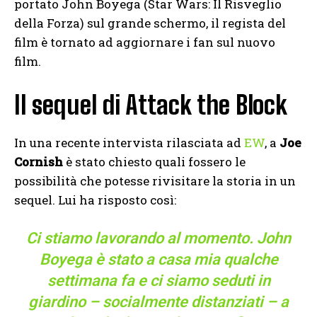
portato John Boyega (Star Wars: Il Risveglio
della Forza) sul grande schermo, il regista del
film è tornato ad aggiornare i fan sul nuovo
film.
Il sequel di Attack the Block
In una recente intervista rilasciata ad
EW
, a
Joe
Cornish
è stato chiesto quali fossero le
possibilità che potesse rivisitare la storia in un
sequel. Lui ha risposto così:
Ci stiamo lavorando al momento. John
Boyega è stato a casa mia qualche
settimana fa e ci siamo seduti in
giardino – socialmente distanziati – a