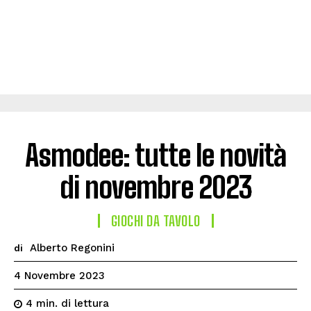
Asmodee: tutte le novità
di novembre 2023
GIOCHI DA TAVOLO
Alberto Regonini
di
4 Novembre 2023
di lettura
4
min.