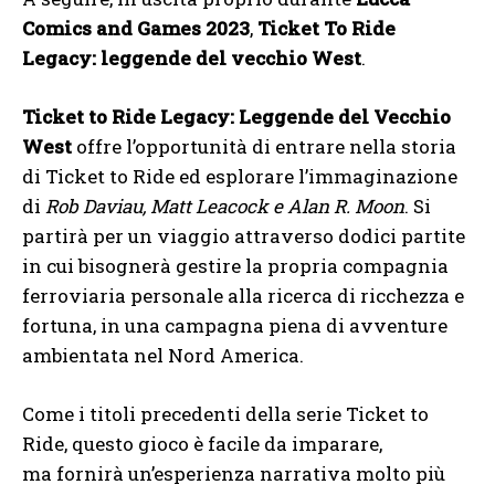
Comics and Games 2023
,
Ticket To Ride
Legacy: leggende del vecchio West
.
Ticket to Ride Legacy: Leggende del Vecchio
West
offre l’opportunità di entrare nella storia
di Ticket to Ride ed esplorare l’immaginazione
di
Rob Daviau, Matt Leacock e Alan R. Moon
. Si
partirà per un viaggio attraverso dodici partite
in cui bisognerà gestire la propria compagnia
ferroviaria personale alla ricerca di ricchezza e
fortuna, in una campagna piena di avventure
ambientata nel Nord America.
Come i titoli precedenti della serie Ticket to
Ride, questo gioco è facile da imparare,
ma fornirà un’esperienza narrativa molto più