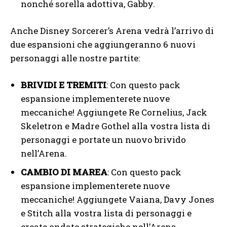
nonché sorella adottiva, Gabby.
Anche Disney Sorcerer’s Arena vedrà l’arrivo di
due espansioni che aggiungeranno 6 nuovi
personaggi alle nostre partite:
BRIVIDI E TREMITI
: Con questo pack
espansione implementerete nuove
meccaniche! Aggiungete Re Cornelius, Jack
Skeletron e Madre Gothel alla vostra lista di
personaggi e portate un nuovo brivido
nell’Arena.
CAMBIO DI MAREA
: Con questo pack
espansione implementerete nuove
meccaniche! Aggiungete Vaiana, Davy Jones
e Stitch alla vostra lista di personaggi e
create ondate strategiche nell’Arena.