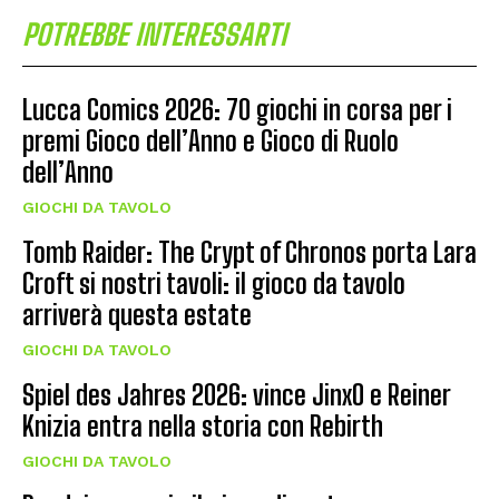
POTREBBE INTERESSARTI
Lucca Comics 2026: 70 giochi in corsa per i
premi Gioco dell’Anno e Gioco di Ruolo
dell’Anno
GIOCHI DA TAVOLO
Tomb Raider: The Crypt of Chronos porta Lara
Croft si nostri tavoli: il gioco da tavolo
arriverà questa estate
GIOCHI DA TAVOLO
Spiel des Jahres 2026: vince JinxO e Reiner
Knizia entra nella storia con Rebirth
GIOCHI DA TAVOLO