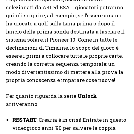
selezionati da ASI ed ESA. I giocatori potranno
quindi scoprire, ad esempio, se l’essere umano
ha giocato a golf sulla Luna prima o dopo il
lancio della prima sonda destinata a lasciare il
sistema solare, il Pioneer 10. Come in tutte le
declinazioni di Timeline, lo scopo del gioco è
essere i primi a collocare tutte le proprie carte,
creando la corretta sequenza temporale: un
modo divertentissimo di mettere alla prova la
propria conoscenza e imparare cose nuove!
Per quanto riguarda la serie
Unlock
arriveranno:
RESTART
: Crearia è in crisi! Entrate in questo
videogioco anni ’90 per salvare la coppia