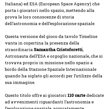
Italiana) ed ESA (European Space Agency) che
porta i giocatori nello spazio, mettendo alla
prova le loro conoscenze di storia
dell’astronomia e dell’esplorazione spaziale.
Questa versione del gioco da tavolo Timeline
vanta in copertina la presenza della
straordinaria
Samantha Cristoforetti
,
Astronauta dell’ESA e orgoglio nazionale, che si
trovava proprio in missione nello spazio a
bordo della Stazione Spaziale Internazionale
quando ha siglato gli accordi per l’utilizzo della
sua immagine.
Questo titolo offre ai giocatori
110 carte
dedicate
ad avvenimenti riguardanti l’astronomia e
l’esplorazione spaziale, accuratamente