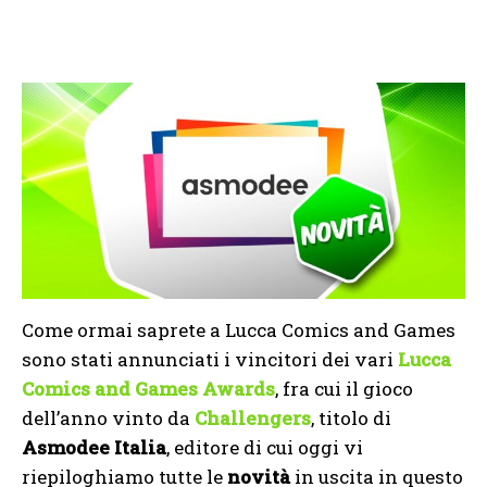
Come ormai saprete a Lucca Comics and Games
sono stati annunciati i vincitori dei vari
Lucca
Comics and Games Awards
, fra cui il gioco
dell’anno vinto da
Challengers
, titolo di
Asmodee Italia
, editore di cui oggi vi
riepiloghiamo tutte le
novità
in uscita in questo