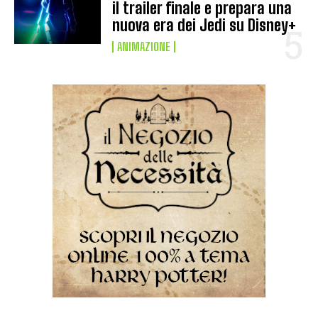
il trailer finale e prepara una
nuova era dei Jedi su Disney+
ANIMAZIONE