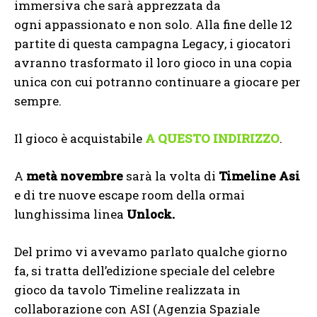
immersiva che sarà apprezzata da
ogni appassionato e non solo. Alla fine delle 12
partite di questa campagna Legacy, i giocatori
avranno trasformato il loro gioco in una copia
unica con cui potranno continuare a giocare per
sempre.
Il gioco è acquistabile
A QUESTO INDIRIZZO
.
A
metà novembre
sarà la volta di
Timeline Asi
e di tre nuove escape room della ormai
lunghissima linea
Unlock.
Del primo vi avevamo parlato qualche giorno
fa, si tratta dell’edizione speciale del celebre
gioco da tavolo Timeline realizzata in
collaborazione con ASI (Agenzia Spaziale