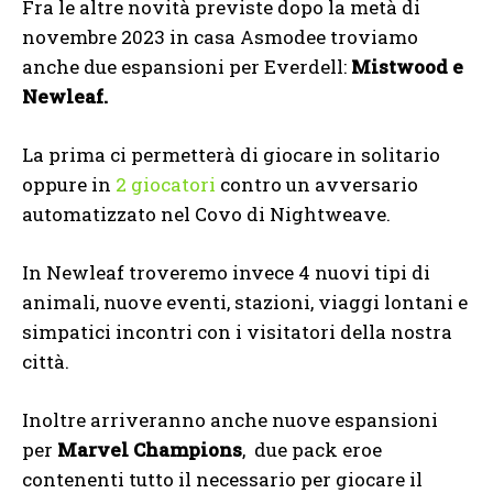
Fra le altre novità previste dopo la metà di
novembre 2023 in casa Asmodee troviamo
anche due espansioni per Everdell:
Mistwood e
Newleaf.
La prima ci permetterà di giocare in solitario
oppure in
2 giocatori
contro un avversario
automatizzato nel Covo di Nightweave.
In Newleaf troveremo invece 4 nuovi tipi di
animali, nuove eventi, stazioni, viaggi lontani e
simpatici incontri con i visitatori della nostra
città.
Inoltre arriveranno anche nuove espansioni
per
Marvel Champions
, due pack eroe
contenenti tutto il necessario per giocare il