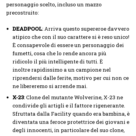
personaggio scelto, incluso un mazzo
precostruito:
DEADPOOL
: Arriva questo supereroe davvero
atipico che con il suo carattere si è reso unico!
È consapevole di essere un personaggio dei
fumetti, cosa che lo rende ancora più
ridicolo il più intelligente di tutti. È
inoltre rapidissimo a un campione nel
riprendersi dalle ferite, motivo per cui non ce
ne libereremo si arrende mai.
X-23
: Clone del mutante Wolverine, X-23 ne
condivide gli artigli e il fattore rigenerante.
Sfruttata dalla Facility quando era bambina, è
diventata una feroce protettrice dei giovani e
degli innocenti, in particolare del suo clone,