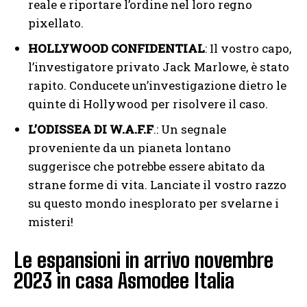
reale e riportare l’ordine nel loro regno
pixellato.
HOLLYWOOD CONFIDENTIAL
: Il vostro capo,
l’investigatore privato Jack Marlowe, è stato
rapito. Conducete un’investigazione dietro le
quinte di Hollywood per risolvere il caso.
L’ODISSEA DI W.A.F.F
.: Un segnale
proveniente da un pianeta lontano
suggerisce che potrebbe essere abitato da
strane forme di vita. Lanciate il vostro razzo
su questo mondo inesplorato per svelarne i
misteri!
Le espansioni in arrivo novembre
2023 in casa Asmodee Italia