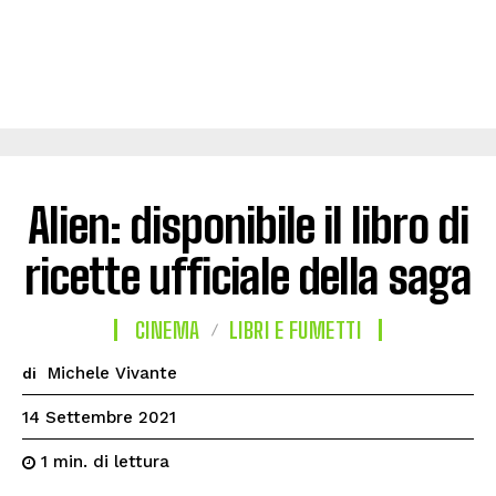
Alien: disponibile il libro di
ricette ufficiale della saga
CINEMA
LIBRI E FUMETTI
Michele Vivante
di
14 Settembre 2021
di lettura
1
min.