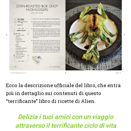
Ecco la descrizione ufficiale del libro, che entra
più in dettaglio sui contenuti di questo
“terrificante” libro di ricette di Alien.
Delizia i tuoi amici con un viaggio
attraverso il terrificante ciclo di vita