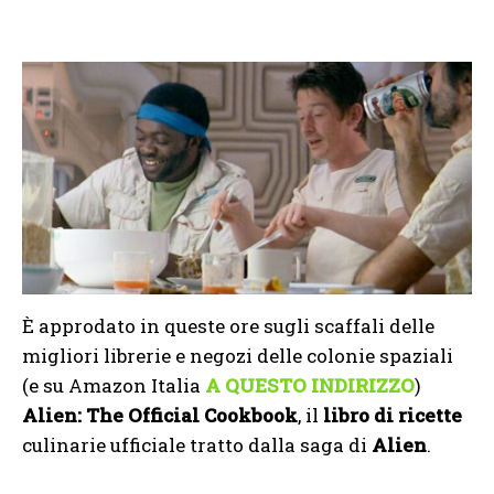
È approdato in queste ore sugli scaffali delle
migliori librerie e negozi delle colonie spaziali
(e su Amazon Italia
A QUESTO INDIRIZZO
)
Alien: The Official Cookbook
, il
libro di ricette
culinarie ufficiale tratto dalla saga di
Alien
.