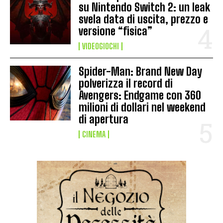
su Nintendo Switch 2: un leak
svela data di uscita, prezzo e
versione “fisica”
VIDEOGIOCHI
Spider-Man: Brand New Day
polverizza il record di
Avengers: Endgame con 360
milioni di dollari nel weekend
di apertura
CINEMA