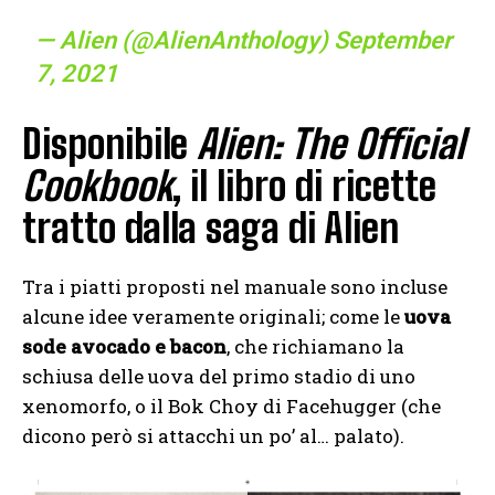
— Alien (@AlienAnthology)
September
7, 2021
Disponibile
Alien: The Official
Cookbook
, il libro di ricette
tratto dalla saga di Alien
Tra i piatti proposti nel manuale sono incluse
alcune idee veramente originali; come le
uova
sode avocado e bacon
, che richiamano la
schiusa delle uova del primo stadio di uno
xenomorfo, o il Bok Choy di Facehugger (che
dicono però si attacchi un po’ al… palato).