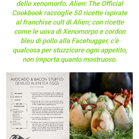
dello xenomorfo. Alien: The Official
Cookbook raccoglie 50 ricette ispirate
al franchise cult di Alien; con ricette
come le uova di Xenomorpo e cordon
bleu di pollo alla Facehugger, c’è
qualcosa per stuzzicare ogni appetito,
non importa quanto mostruoso.