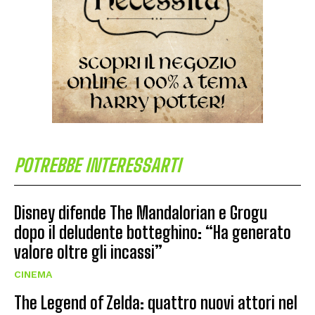
POTREBBE INTERESSARTI
Disney difende The Mandalorian e Grogu
dopo il deludente botteghino: “Ha generato
valore oltre gli incassi”
CINEMA
The Legend of Zelda: quattro nuovi attori nel