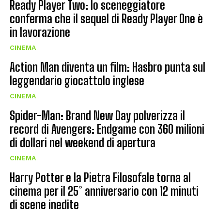
Ready Player Two: lo sceneggiatore
conferma che il sequel di Ready Player One è
in lavorazione
CINEMA
Action Man diventa un film: Hasbro punta sul
leggendario giocattolo inglese
CINEMA
Spider-Man: Brand New Day polverizza il
record di Avengers: Endgame con 360 milioni
di dollari nel weekend di apertura
CINEMA
Harry Potter e la Pietra Filosofale torna al
cinema per il 25° anniversario con 12 minuti
di scene inedite