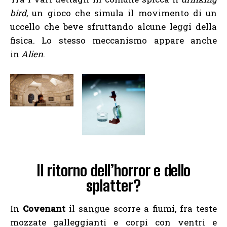
bird
, un gioco che simula il movimento di un
uccello che beve sfruttando alcune leggi della
fisica. Lo stesso meccanismo appare anche
in
Alien
.
Il ritorno dell’horror e dello
splatter?
In
Covenant
il sangue scorre a fiumi, fra teste
mozzate galleggianti e corpi con ventri e