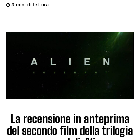
di lettura
3
min.
La recensione in anteprima
del secondo film della trilogia