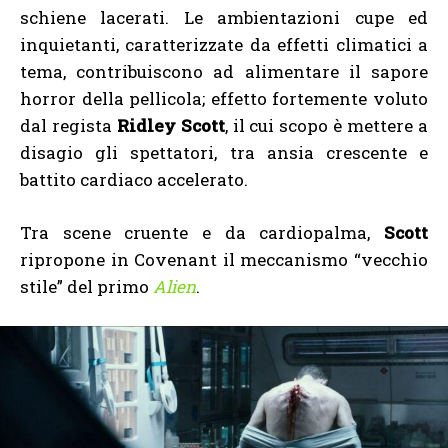
schiene lacerati. Le ambientazioni cupe ed
inquietanti, caratterizzate da effetti climatici a
tema, contribuiscono ad alimentare il sapore
horror della pellicola; effetto fortemente voluto
dal regista
Ridley Scott
, il cui scopo è mettere a
disagio gli spettatori, tra ansia crescente e
battito cardiaco accelerato.
Tra scene cruente e da cardiopalma,
Scott
ripropone in Covenant il meccanismo “vecchio
stile” del primo
Alien
.