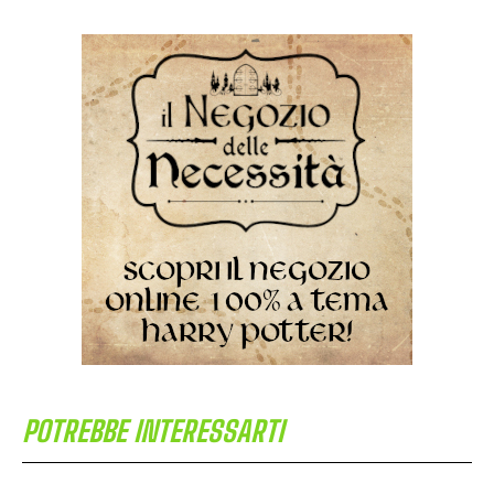
POTREBBE INTERESSARTI