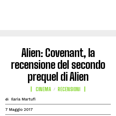
Alien: Covenant, la
recensione del secondo
prequel di Alien
CINEMA
RECENSIONI
Ilaria Martufi
di
7 Maggio 2017