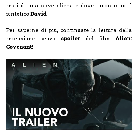
resti di una nave aliena e dove incontrano il
sintetico
David
.
Per saperne di più, continuate la lettura della
recensione senza
spoiler
del film
Alien:
Covenant
!