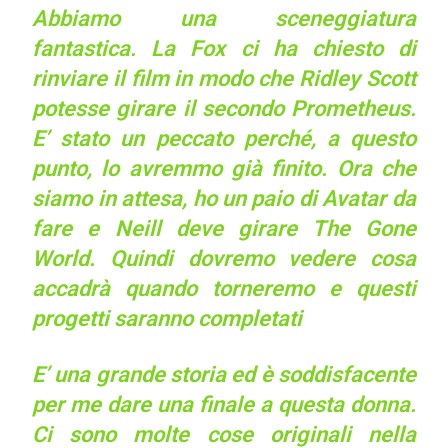
Abbiamo una sceneggiatura
fantastica. La Fox ci ha chiesto di
rinviare il film in modo che Ridley Scott
potesse girare il secondo
Prometheus
.
E’ stato un peccato perché, a questo
punto, lo avremmo già finito. Ora che
siamo in attesa, ho un paio di
Avatar
da
fare e Neill deve girare
The Gone
World
. Quindi dovremo vedere cosa
accadrà quando torneremo e questi
progetti saranno completati
E’ una grande storia ed è soddisfacente
per me dare una finale a questa donna.
Ci sono molte cose originali nella