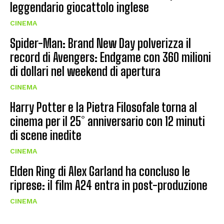
leggendario giocattolo inglese
CINEMA
Spider-Man: Brand New Day polverizza il
record di Avengers: Endgame con 360 milioni
di dollari nel weekend di apertura
CINEMA
Harry Potter e la Pietra Filosofale torna al
cinema per il 25° anniversario con 12 minuti
di scene inedite
CINEMA
Elden Ring di Alex Garland ha concluso le
riprese: il film A24 entra in post-produzione
CINEMA