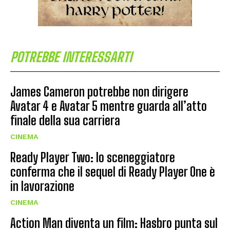
POTREBBE INTERESSARTI
James Cameron potrebbe non dirigere
Avatar 4 e Avatar 5 mentre guarda all’atto
finale della sua carriera
CINEMA
Ready Player Two: lo sceneggiatore
conferma che il sequel di Ready Player One è
in lavorazione
CINEMA
Action Man diventa un film: Hasbro punta sul