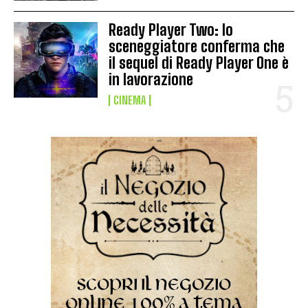
Ready Player Two: lo
sceneggiatore conferma che
il sequel di Ready Player One è
in lavorazione
CINEMA