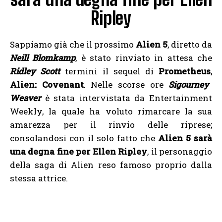
Ripley
Sappiamo già che il prossimo
Alien 5
, diretto da
Neill Blomkamp
, è stato rinviato in attesa che
Ridley Scott
termini il sequel di
Prometheus
,
Alien: Covenant
. Nelle scorse ore
Sigourney
Weaver
è stata intervistata da Entertainment
Weekly, la quale ha voluto rimarcare la sua
amarezza per il rinvio delle riprese;
consolandosi con il solo fatto che
Alien 5 sarà
una degna fine per Ellen Ripley
, il personaggio
della saga di Alien reso famoso proprio dalla
stessa attrice.