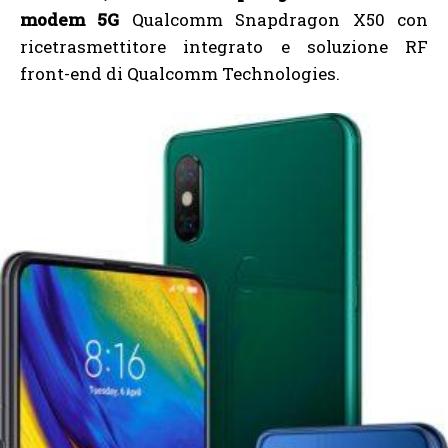
modem 5G
Qualcomm Snapdragon X50 con
ricetrasmettitore integrato e soluzione RF
front-end di Qualcomm Technologies.