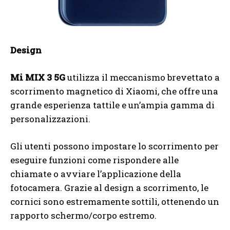
Design
Mi MIX 3 5G
utilizza il meccanismo brevettato a
scorrimento magnetico di Xiaomi, che offre una
grande esperienza tattile e un’ampia gamma di
personalizzazioni.
Gli utenti possono impostare lo scorrimento per
eseguire funzioni come rispondere alle
chiamate o avviare l’applicazione della
fotocamera. Grazie al design a scorrimento, le
cornici sono estremamente sottili, ottenendo un
rapporto schermo/corpo estremo.