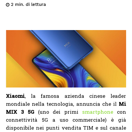
di lettura
2
min.
Xiaomi
, la famosa azienda cinese leader
mondiale nella tecnologia, annuncia che il
Mi
MIX 3 5G
(uno dei primi
smartphone
con
connettività 5G a uso commerciale) è già
disponibile nei punti vendita TIM e sul canale