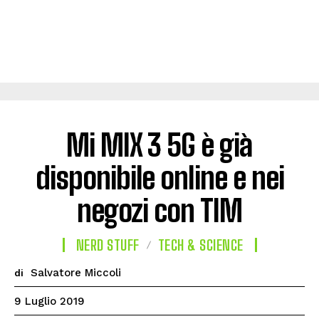
Mi MIX 3 5G è già
disponibile online e nei
negozi con TIM
NERD STUFF
TECH & SCIENCE
Salvatore Miccoli
di
9 Luglio 2019