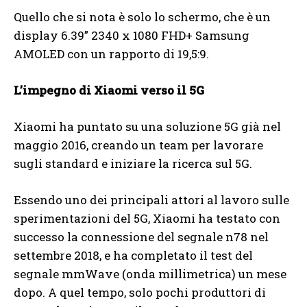
Quello che si nota è solo lo schermo, che è un
display 6.39” 2340 x 1080 FHD+ Samsung
AMOLED con un rapporto di 19,5:9.
L’impegno di Xiaomi verso il 5G
Xiaomi ha puntato su una soluzione 5G già nel
maggio 2016, creando un team per lavorare
sugli standard e iniziare la ricerca sul 5G.
Essendo uno dei principali attori al lavoro sulle
sperimentazioni del 5G, Xiaomi ha testato con
successo la connessione del segnale n78 nel
settembre 2018, e ha completato il test del
segnale mmWave (onda millimetrica) un mese
dopo. A quel tempo, solo pochi produttori di