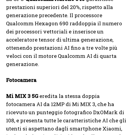
prestazioni superiori del 20%, rispetto alla
generazione precedente. Il processore
Qualcomm Hexagon 690 raddoppia il numero
dei processori vettoriali e inserisce un
acceleratore tensor di ultima generazione,
ottenendo prestazioni AI fino a tre volte più
veloci con il motore Qualcomm AI di quarta
generazione.
Fotocamera
Mi MIX 3 5G
eredita la stessa doppia
fotocamera AI da 12MP di Mi MIX 3, che ha
ricevuto un punteggio fotografico DxOMark di
108, e presenta tutte le caratteristiche AI che gli
utenti si aspettano dagli smartphone Xiaomi,