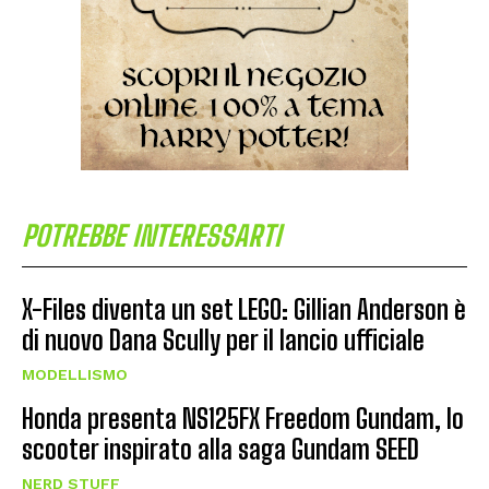
POTREBBE INTERESSARTI
X-Files diventa un set LEGO: Gillian Anderson è
di nuovo Dana Scully per il lancio ufficiale
MODELLISMO
Honda presenta NS125FX Freedom Gundam, lo
scooter inspirato alla saga Gundam SEED
NERD STUFF