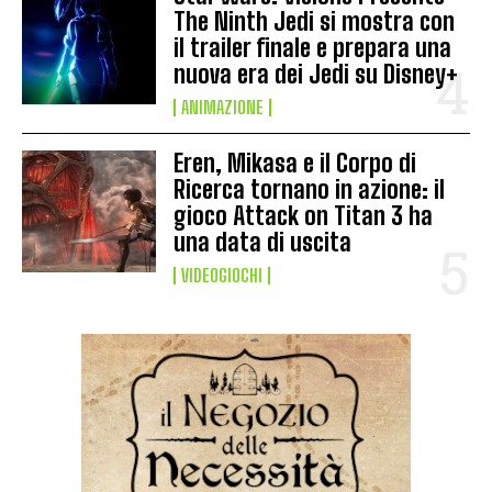
The Ninth Jedi si mostra con
il trailer finale e prepara una
nuova era dei Jedi su Disney+
ANIMAZIONE
Eren, Mikasa e il Corpo di
Ricerca tornano in azione: il
gioco Attack on Titan 3 ha
una data di uscita
VIDEOGIOCHI