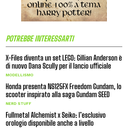
POTREBBE INTERESSARTI
X-Files diventa un set LEGO: Gillian Anderson è
di nuovo Dana Scully per il lancio ufficiale
MODELLISMO
Honda presenta NS125FX Freedom Gundam, lo
scooter inspirato alla saga Gundam SEED
NERD STUFF
Fullmetal Alchemist x Seiko: l’esclusivo
orologio disponibile anche a livello