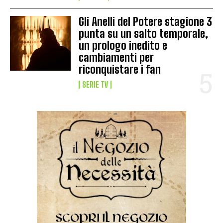
Gli Anelli del Potere stagione 3
punta su un salto temporale,
un prologo inedito e
cambiamenti per
riconquistare i fan
SERIE TV