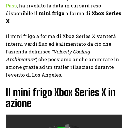
Pass
, ha rivelato la data in cui sarà reso
disponibile il
mini frigo
a forma di
Xbox Series
X
.
Il mini frigo a forma di Xbox Series X vanterà
interni verdi fluo ed è alimentato da ciò che
l’azienda definisce
“Velocity Cooling
Architecture”
, che possiamo anche ammirare in
azione grazie ad un trailer rilasciato durante
l’evento di Los Angeles.
Il mini frigo Xbox Series X in
azione