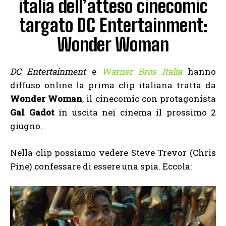
italia dell’atteso cinecomic
targato DC Entertainment:
Wonder Woman
DC Entertainment
e
Warner Bros Italia
hanno
diffuso online la prima clip italiana tratta da
Wonder Woman
, il cinecomic con protagonista
Gal Gadot
in uscita nei cinema il prossimo 2
giugno.
Nella clip possiamo vedere Steve Trevor (Chris
Pine) confessare di essere una spia. Eccola: