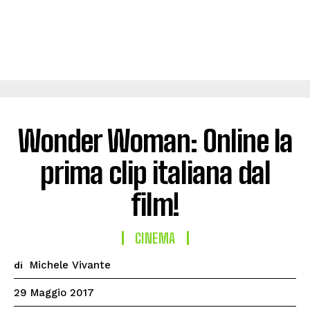
Wonder Woman: Online la
prima clip italiana dal
film!
CINEMA
Michele Vivante
di
29 Maggio 2017