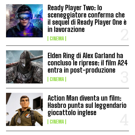
Ready Player Two: lo
sceneggiatore conferma che
il sequel di Ready Player One è
in lavorazione
CINEMA
Elden Ring di Alex Garland ha
concluso le riprese: il film A24
entra in post-produzione
CINEMA
Action Man diventa un film:
Hasbro punta sul leggendario
giocattolo inglese
CINEMA