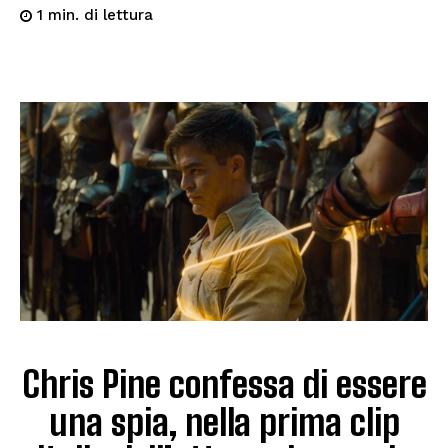
di lettura
1
min.
Chris Pine confessa di essere
una spia, nella prima clip