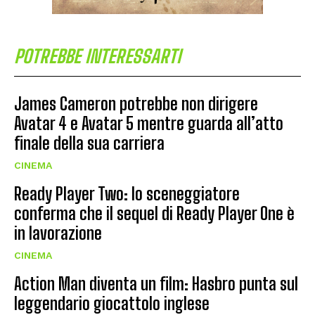
POTREBBE INTERESSARTI
James Cameron potrebbe non dirigere
Avatar 4 e Avatar 5 mentre guarda all’atto
finale della sua carriera
CINEMA
Ready Player Two: lo sceneggiatore
conferma che il sequel di Ready Player One è
in lavorazione
CINEMA
Action Man diventa un film: Hasbro punta sul
leggendario giocattolo inglese