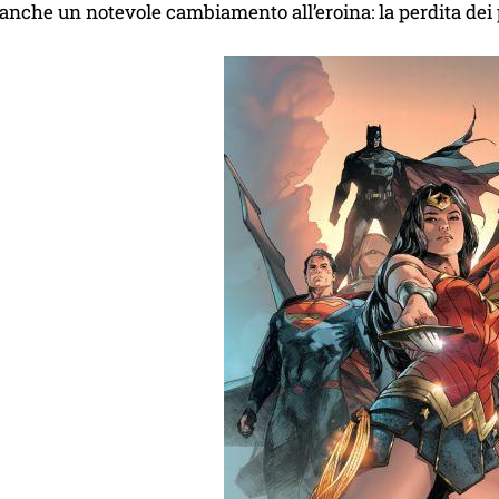
anche un notevole cambiamento all’eroina: la perdita dei 