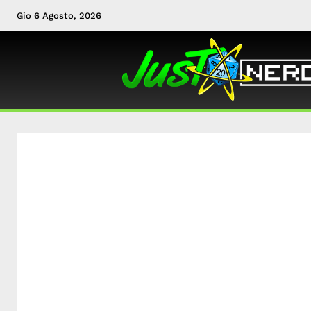
Gio 6 Agosto, 2026