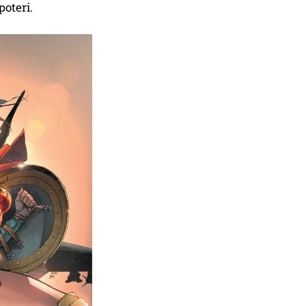
poteri.