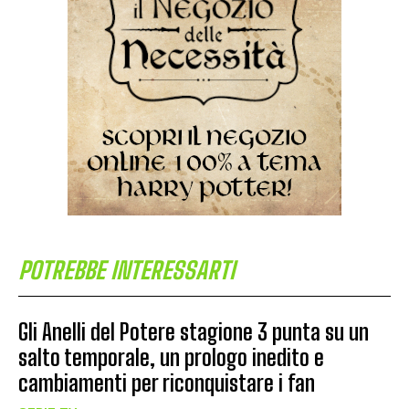
POTREBBE INTERESSARTI
Gli Anelli del Potere stagione 3 punta su un
salto temporale, un prologo inedito e
cambiamenti per riconquistare i fan