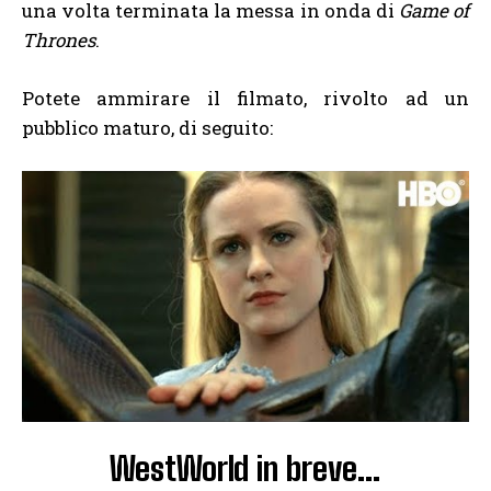
una volta terminata la messa in onda di
Game of
Thrones
.
Potete ammirare il filmato, rivolto ad un
pubblico maturo, di seguito:
WestWorld in breve…