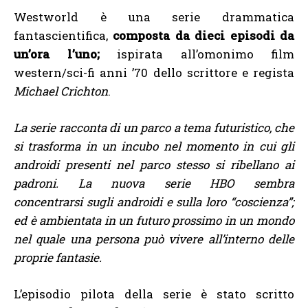
Westworld è una serie drammatica
fantascientifica,
composta da dieci episodi da
un’ora l’uno;
ispirata all’omonimo film
western/sci-fi anni ’70 dello scrittore e regista
Michael Crichton
.
La serie racconta di un parco a tema futuristico, che
si trasforma in un incubo nel momento in cui gli
androidi presenti nel parco stesso si ribellano ai
padroni. La nuova serie HBO sembra
concentrarsi sugli androidi e sulla loro “coscienza”;
ed è ambientata in un futuro prossimo in un mondo
nel quale una persona può vivere all’interno delle
proprie fantasie.
L’episodio pilota della serie è stato scritto