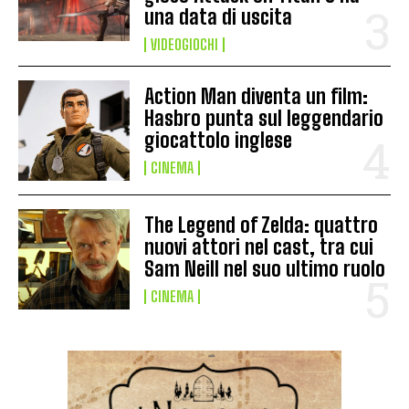
una data di uscita
VIDEOGIOCHI
Action Man diventa un film:
Hasbro punta sul leggendario
giocattolo inglese
CINEMA
The Legend of Zelda: quattro
nuovi attori nel cast, tra cui
Sam Neill nel suo ultimo ruolo
CINEMA