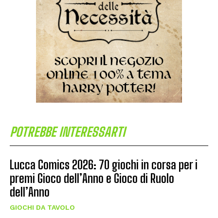
POTREBBE INTERESSARTI
Lucca Comics 2026: 70 giochi in corsa per i
premi Gioco dell’Anno e Gioco di Ruolo
dell’Anno
GIOCHI DA TAVOLO