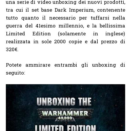
una serie di video unboxing dei nuovi prodotti,
tra cui il set base Dark Imperium, contenente
tutto quanto il necessario per tuffarsi nella
guerra del 41esimo millennio, e la bellissima
Limited Edition (solamente in inglese)
realizzata in sole 2000 copie e dal prezzo di
320€.
Potete ammirare entrambi gli unboxing di
seguito: