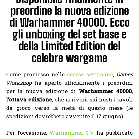
preordine la nuova edizione
di Warhammer 40000. Ecco
gli unboxing del set base e
della Limited Edition del
celebre wargame
Come promesso nelle
scorse settimane
,
Games
Workshop
ha aperto ufficialmente i preordini
per la nuova edizione di
Warhammer 40000
,
l’
ottava edizione
, che arriverà sui nostri tavoli
da gioco verso la metà di questo mese (le
spedizioni dovrebbero avvenire il 17 giugno).
Per l’occasione,
Warhammer TV
ha pubblicato