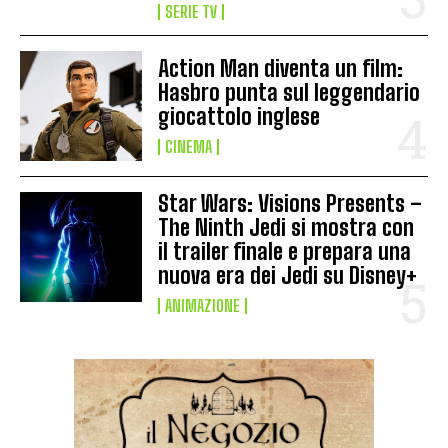
SERIE TV
Action Man diventa un film:
Hasbro punta sul leggendario
giocattolo inglese
CINEMA
Star Wars: Visions Presents –
The Ninth Jedi si mostra con
il trailer finale e prepara una
nuova era dei Jedi su Disney+
ANIMAZIONE