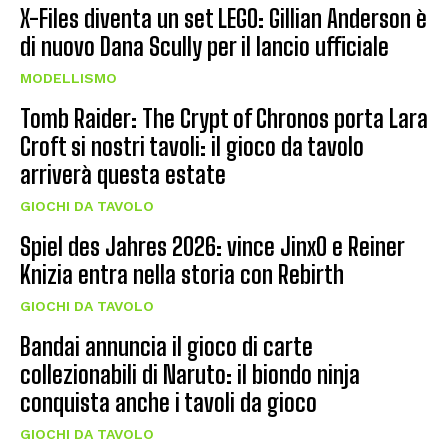
X-Files diventa un set LEGO: Gillian Anderson è
di nuovo Dana Scully per il lancio ufficiale
MODELLISMO
Tomb Raider: The Crypt of Chronos porta Lara
Croft si nostri tavoli: il gioco da tavolo
arriverà questa estate
GIOCHI DA TAVOLO
Spiel des Jahres 2026: vince JinxO e Reiner
Knizia entra nella storia con Rebirth
GIOCHI DA TAVOLO
Bandai annuncia il gioco di carte
collezionabili di Naruto: il biondo ninja
conquista anche i tavoli da gioco
GIOCHI DA TAVOLO