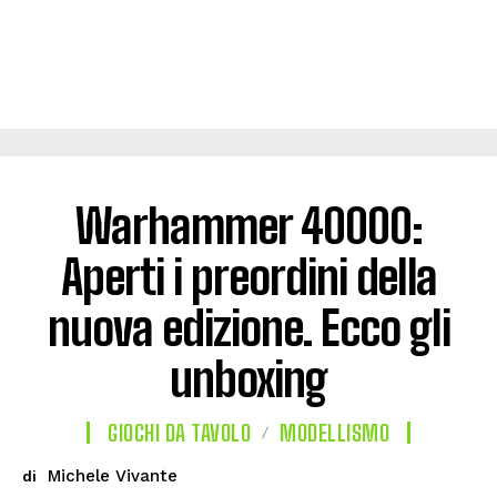
Warhammer 40000:
Aperti i preordini della
nuova edizione. Ecco gli
unboxing
GIOCHI DA TAVOLO
MODELLISMO
Michele Vivante
di