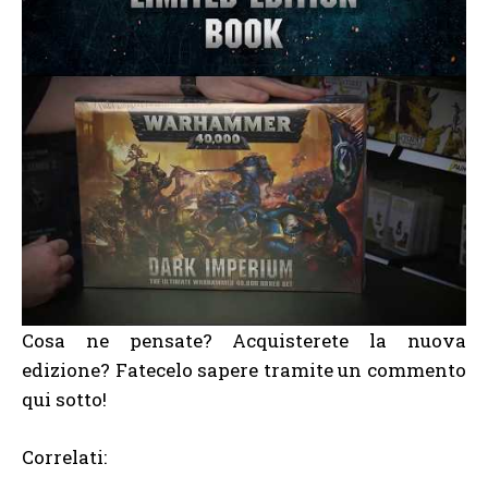
Cosa ne pensate? Acquisterete la nuova
edizione? Fatecelo sapere tramite un commento
qui sotto!
Correlati: