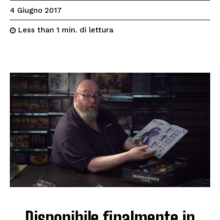
4 Giugno 2017
di lettura
Less than 1
min.
Disponibile finalmente in