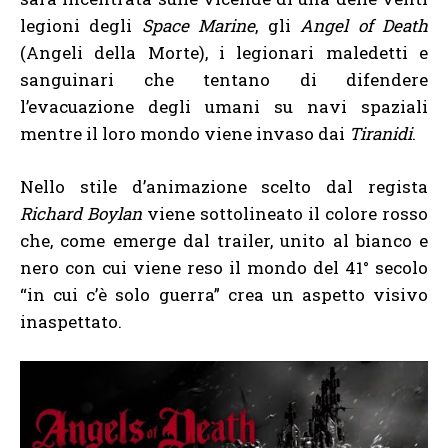
legioni degli
Space Marine
, gli
Angel of Death
(Angeli della Morte), i legionari maledetti e
sanguinari che tentano di difendere
l’evacuazione degli umani su navi spaziali
mentre il loro mondo viene invaso dai
Tiranidi
.
Nello stile d’animazione scelto dal regista
Richard Boylan
viene sottolineato il colore rosso
che, come emerge dal trailer, unito al bianco e
nero con cui viene reso il mondo del 41° secolo
“in cui c’è solo guerra” crea un aspetto visivo
inaspettato.