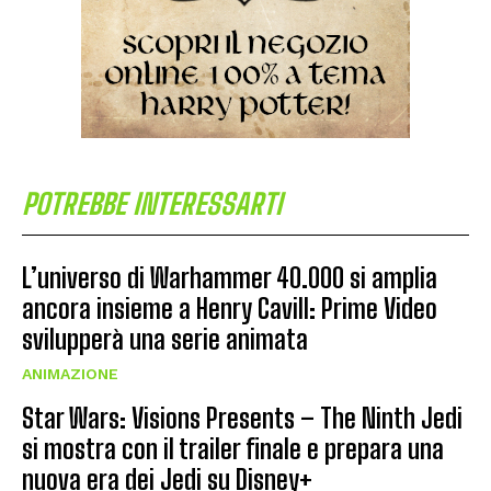
POTREBBE INTERESSARTI
L’universo di Warhammer 40.000 si amplia
ancora insieme a Henry Cavill: Prime Video
svilupperà una serie animata
ANIMAZIONE
Star Wars: Visions Presents – The Ninth Jedi
si mostra con il trailer finale e prepara una
nuova era dei Jedi su Disney+