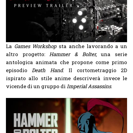
La
Games Workshop
sta anche lavorando a un
altro progetto:
Hammer & Bolter,
una serie
antologica animata che propone come primo
episodio
Death Hand
. Il cortometraggio 2D
ispirato allo stile anime descriverà invece le
vicende di un gruppo di
Imperial Assassins
.