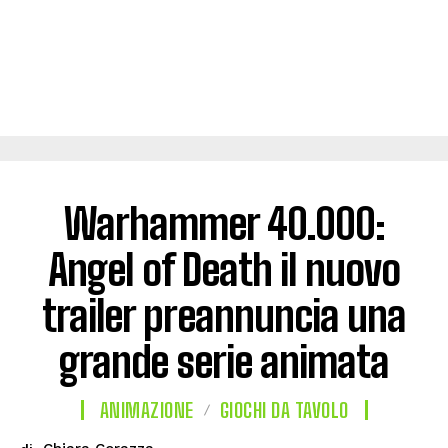
Warhammer 40.000:
Angel of Death il nuovo
trailer preannuncia una
grande serie animata
ANIMAZIONE
GIOCHI DA TAVOLO