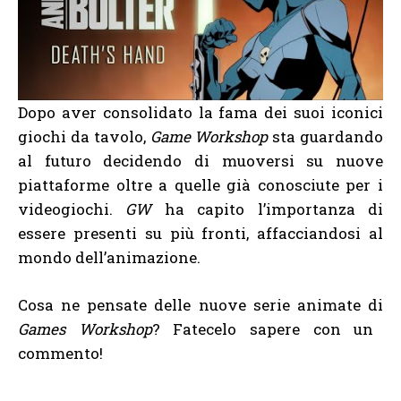
Dopo aver consolidato la fama dei suoi iconici
giochi da tavolo,
Game Workshop
sta guardando
al futuro decidendo di muoversi su nuove
piattaforme oltre a quelle già conosciute per i
videogiochi.
GW
ha capito l’importanza di
essere presenti su più fronti, affacciandosi al
mondo dell’animazione.
Cosa ne pensate delle nuove serie animate di
Games Workshop
? Fatecelo sapere con un
commento!