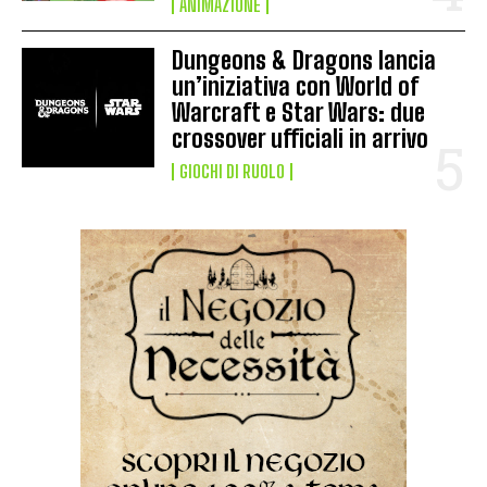
ANIMAZIONE
Dungeons & Dragons lancia
un’iniziativa con World of
Warcraft e Star Wars: due
crossover ufficiali in arrivo
GIOCHI DI RUOLO