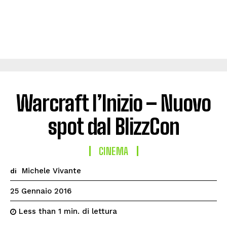
Warcraft l’Inizio – Nuovo
spot dal BlizzCon
CINEMA
Michele Vivante
di
25 Gennaio 2016
di lettura
Less than 1
min.