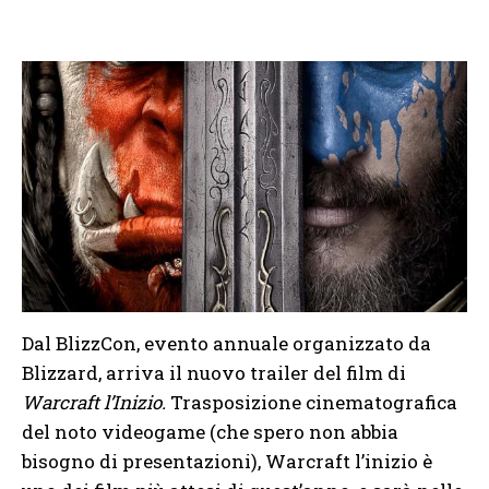
Dal BlizzCon, evento annuale organizzato da
Blizzard, arriva il nuovo trailer del film di
Warcraft l’Inizio.
Trasposizione cinematografica
del noto videogame (che spero non abbia
bisogno di presentazioni), Warcraft l’inizio è