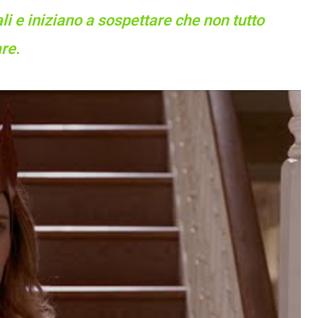
ali e iniziano a sospettare che non tutto
re.