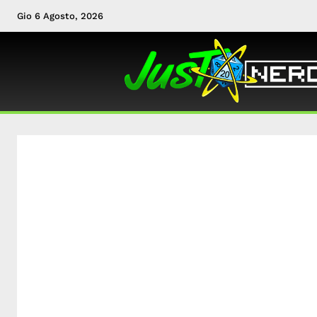
Gio 6 Agosto, 2026