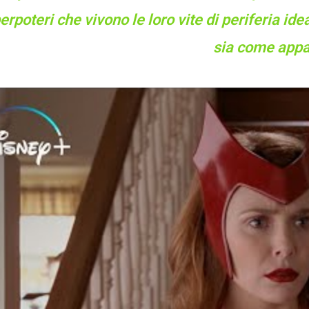
erpoteri che vivono le loro vite di periferia ide
sia come appa