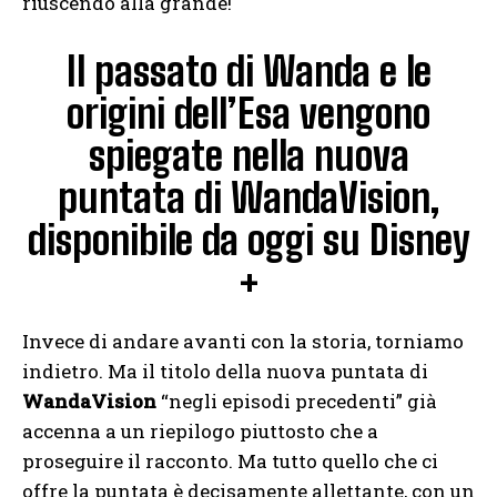
riuscendo alla grande!
Il passato di Wanda e le
origini dell’Esa vengono
spiegate nella nuova
puntata di WandaVision,
disponibile da oggi su Disney
+
Invece di andare avanti con la storia, torniamo
indietro. Ma il titolo della nuova puntata di
WandaVision
“negli episodi precedenti” già
accenna a un riepilogo piuttosto che a
proseguire il racconto. Ma tutto quello che ci
offre la puntata è decisamente allettante, con un