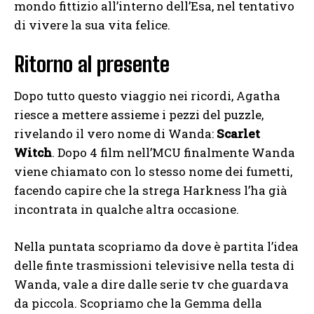
mondo fittizio all’interno dell’Esa, nel tentativo
di vivere la sua vita felice.
Ritorno al presente
Dopo tutto questo viaggio nei ricordi, Agatha
riesce a mettere assieme i pezzi del puzzle,
rivelando il vero nome di Wanda:
Scarlet
Witch
. Dopo 4 film nell’MCU finalmente Wanda
viene chiamato con lo stesso nome dei fumetti,
facendo capire che la strega Harkness l’ha già
incontrata in qualche altra occasione.
Nella puntata scopriamo da dove è partita l’idea
delle finte trasmissioni televisive nella testa di
Wanda, vale a dire dalle serie tv che guardava
da piccola. Scopriamo che la Gemma della