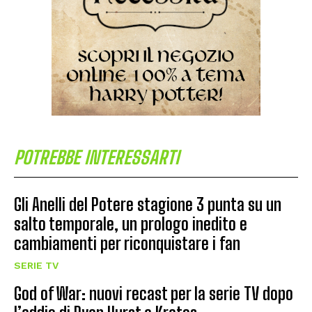
POTREBBE INTERESSARTI
Gli Anelli del Potere stagione 3 punta su un
salto temporale, un prologo inedito e
cambiamenti per riconquistare i fan
SERIE TV
God of War: nuovi recast per la serie TV dopo