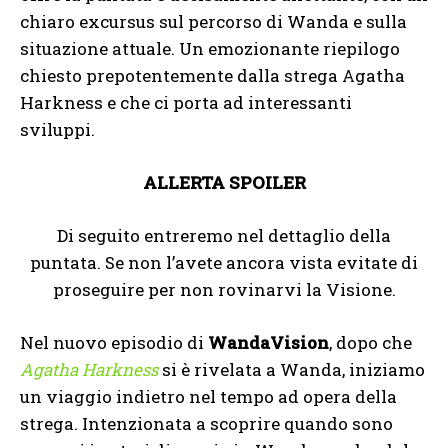
chiaro excursus sul percorso di Wanda e sulla
situazione attuale. Un emozionante riepilogo
chiesto prepotentemente dalla strega Agatha
Harkness e che ci porta ad interessanti
sviluppi.
ALLERTA SPOILER
Di seguito entreremo nel dettaglio della
puntata. Se non l’avete ancora vista evitate di
proseguire per non rovinarvi la Visione.
Nel nuovo episodio di
WandaVision
, dopo che
Agatha Harkness
si è rivelata a Wanda, iniziamo
un viaggio indietro nel tempo ad opera della
strega. Intenzionata a scoprire quando sono