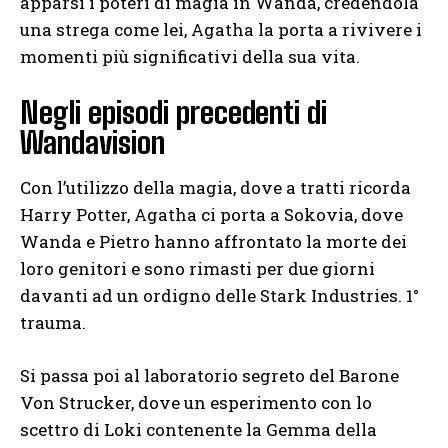
apparsi i poteri di magia in Wanda, credendola
una strega come lei, Agatha la porta a rivivere i
momenti più significativi della sua vita.
Negli episodi precedenti di
Wandavision
Con l’utilizzo della magia, dove a tratti ricorda
Harry Potter, Agatha ci porta a Sokovia, dove
Wanda e Pietro hanno affrontato la morte dei
loro genitori e sono rimasti per due giorni
davanti ad un ordigno delle Stark Industries. 1°
trauma.
Si passa poi al laboratorio segreto del Barone
Von Strucker, dove un esperimento con lo
scettro di Loki contenente la Gemma della