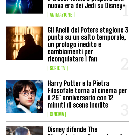
nuova era dei Jedi su Disney+
ANIMAZIONE
Gli Anelli del Potere stagione 3
punta su un salto temporale,
un prologo inedito e
cambiamenti per
riconquistare i fan
SERIE TV
Harry Potter e la Pietra
Filosofale torna al cinema per
il 25° anniversario con 12
minuti di scene inedite
CINEMA
Disney difende The