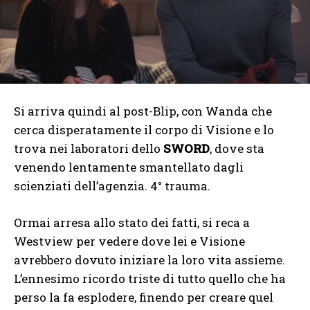
Si arriva quindi al post-Blip, con Wanda che
cerca disperatamente il corpo di Visione e lo
trova nei laboratori dello
SWORD
, dove sta
venendo lentamente smantellato dagli
scienziati dell’agenzia. 4° trauma.
Ormai arresa allo stato dei fatti, si reca a
Westview per vedere dove lei e Visione
avrebbero dovuto iniziare la loro vita assieme.
L’ennesimo ricordo triste di tutto quello che ha
perso la fa esplodere, finendo per creare quel