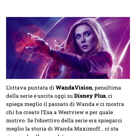
L’ottava puntata di
WandaVision
, penultima
della serie e uscita oggi su
Disney Plus
, ci
spiega meglio il passato di Wanda e ci mostra
chi ha creato l’Esa a Westview e per quale
motivo. Se l’obiettivo della serie era spiegarci
meglio la storia di Wanda Maximoff… ci sta