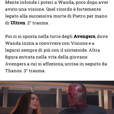
Mente infonde i poteri a Wanda, poco dopo aver
avuto una visione. Quel ricordo è fortemente
legato alla successiva morte di Pietro per mano
di
Ultron
. 2° trauma.
Poi ci si sposta nella torre degli
Avengers
, dove
Wanda inizia a convivere con Visione e a
legarsi sempre di più con il sintezoide. Altra
figura entrata nella vita della giovane
Avengers a cui si affeziona, uccisa in seguito da
Thanos. 3° trauma.