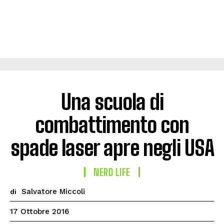
Una scuola di
combattimento con
spade laser apre negli USA
NERD LIFE
Salvatore Miccoli
di
17 Ottobre 2016