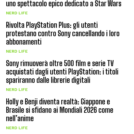
uno spettacolo epico dedicato a Star Wars
NERD LIFE
Rivolta PlayStation Plus: gli utenti
protestano contro Sony cancellando i loro
abbonamenti
NERD LIFE
Sony rimuoverà oltre 500 film e serie TV
acquistati dagli utenti PlayStation: i titoli
spariranno dalle librerie digitali
NERD LIFE
Holly e Benji diventa realtà: Giappone e
Brasile si sfidano ai Mondiali 2026 come
nell’anime
NERD LIFE