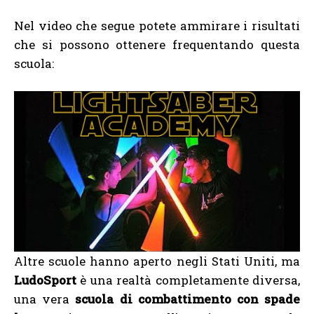
Nel video che segue potete ammirare i risultati
che si possono ottenere frequentando questa
scuola:
Altre scuole hanno aperto negli Stati Uniti, ma
LudoSport
è una realtà completamente diversa,
una vera
scuola di combattimento con spade