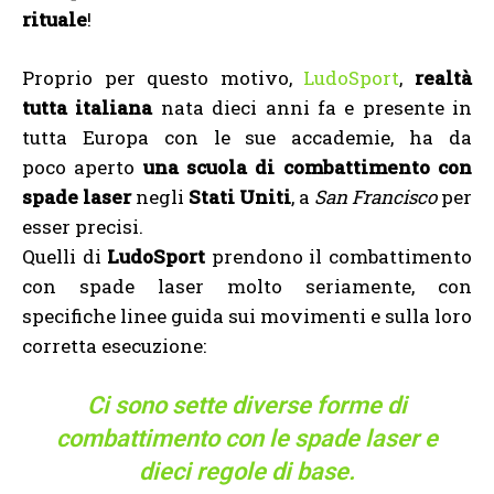
rituale
!
Proprio per questo motivo,
LudoSport
,
realtà
tutta italiana
nata dieci anni fa e presente in
tutta Europa con le sue accademie, ha da
poco aperto
una scuola di combattimento con
spade laser
negli
Stati Uniti
, a
San Francisco
per
esser precisi.
Quelli di
LudoSport
prendono il combattimento
con spade laser molto seriamente, con
specifiche linee guida sui movimenti e sulla loro
corretta esecuzione:
Ci sono sette diverse forme di
combattimento con le spade laser e
dieci regole di base.