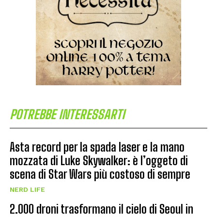
POTREBBE INTERESSARTI
Asta record per la spada laser e la mano
mozzata di Luke Skywalker: è l’oggeto di
scena di Star Wars più costoso di sempre
NERD LIFE
2.000 droni trasformano il cielo di Seoul in