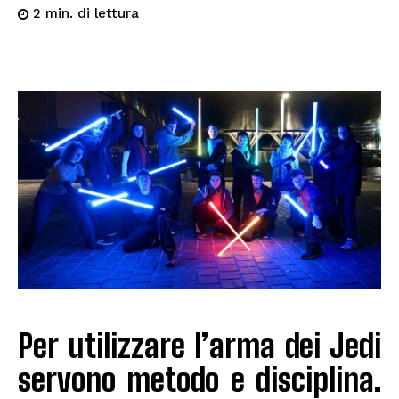
di lettura
2
min.
Per utilizzare l’arma dei Jedi
servono metodo e disciplina.