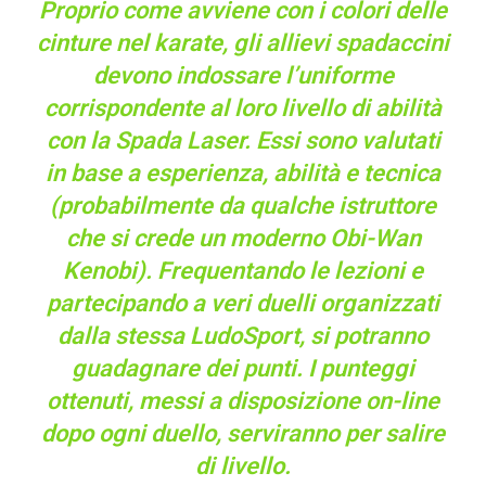
Proprio come avviene con i colori delle
cinture nel karate, gli allievi spadaccini
devono indossare l’uniforme
corrispondente al loro livello di abilità
con la Spada Laser. Essi sono valutati
in base a esperienza, abilità e tecnica
(probabilmente da qualche istruttore
che si crede un moderno Obi-Wan
Kenobi). Frequentando le lezioni e
partecipando a veri duelli organizzati
dalla stessa LudoSport, si potranno
guadagnare dei punti. I punteggi
ottenuti, messi a disposizione on-line
dopo ogni duello, serviranno per salire
di livello.