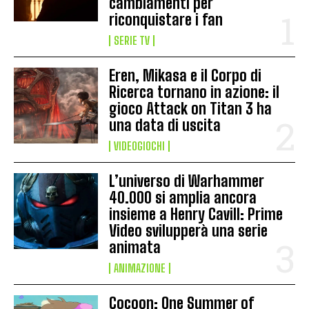
cambiamenti per
riconquistare i fan
SERIE TV
Eren, Mikasa e il Corpo di
Ricerca tornano in azione: il
gioco Attack on Titan 3 ha
una data di uscita
VIDEOGIOCHI
L’universo di Warhammer
40.000 si amplia ancora
insieme a Henry Cavill: Prime
Video svilupperà una serie
animata
ANIMAZIONE
Cocoon: One Summer of