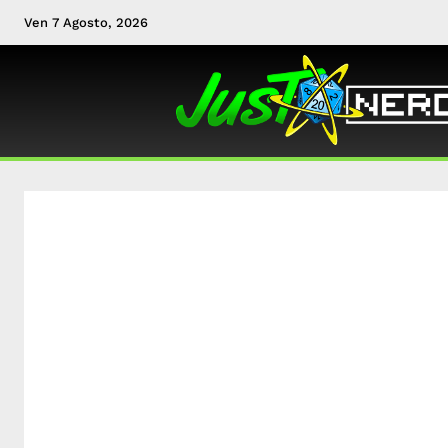
Ven 7 Agosto, 2026