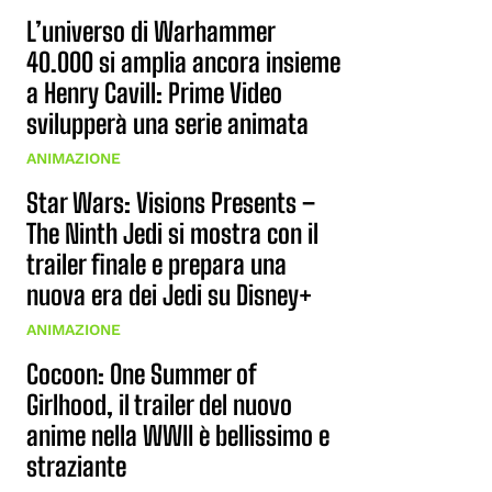
L’universo di Warhammer
40.000 si amplia ancora insieme
a Henry Cavill: Prime Video
svilupperà una serie animata
ANIMAZIONE
Star Wars: Visions Presents –
The Ninth Jedi si mostra con il
trailer finale e prepara una
nuova era dei Jedi su Disney+
ANIMAZIONE
Cocoon: One Summer of
Girlhood, il trailer del nuovo
anime nella WWII è bellissimo e
straziante