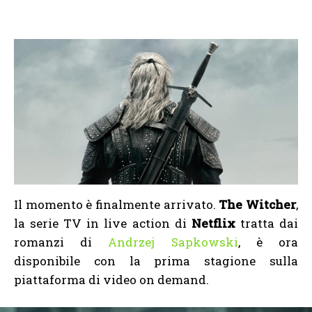
Il momento è finalmente arrivato.
The Witcher
,
la serie TV in live action di
Netflix
tratta dai
romanzi di
Andrzej Sapkowski
, è ora
disponibile con la prima stagione sulla
piattaforma di video on demand.