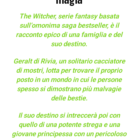
The Witcher, serie fantasy basata
sull’omonima saga bestseller, è il
racconto epico di una famiglia e del
suo destino.
Geralt di Rivia, un solitario cacciatore
di mostri, lotta per trovare il proprio
posto in un mondo in cui le persone
spesso si dimostrano più malvagie
delle bestie.
Il suo destino si intreccerà poi con
quello di una potente strega e una
giovane principessa con un pericoloso