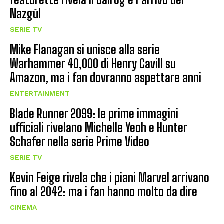
Nazgûl
SERIE TV
Mike Flanagan si unisce alla serie
Warhammer 40,000 di Henry Cavill su
Amazon, ma i fan dovranno aspettare anni
ENTERTAINMENT
Blade Runner 2099: le prime immagini
ufficiali rivelano Michelle Yeoh e Hunter
Schafer nella serie Prime Video
SERIE TV
Kevin Feige rivela che i piani Marvel arrivano
fino al 2042: ma i fan hanno molto da dire
CINEMA