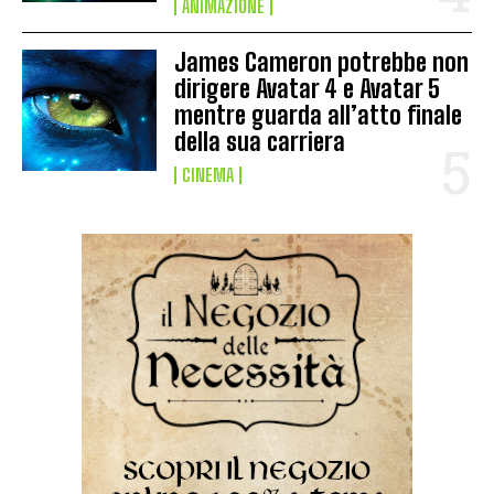
ANIMAZIONE
James Cameron potrebbe non
dirigere Avatar 4 e Avatar 5
mentre guarda all’atto finale
della sua carriera
CINEMA