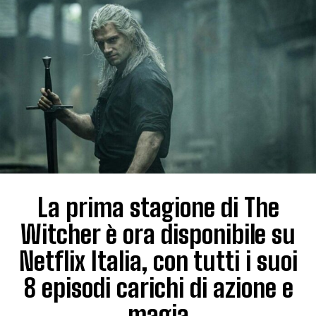
La prima stagione di The
Witcher è ora disponibile su
Netflix Italia, con tutti i suoi
8 episodi carichi di azione e
magia