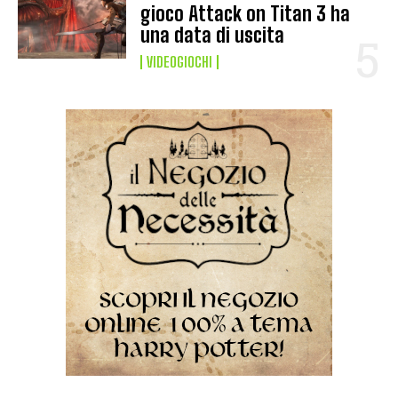
gioco Attack on Titan 3 ha
una data di uscita
VIDEOGIOCHI