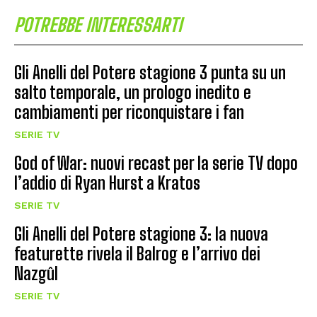
POTREBBE INTERESSARTI
Gli Anelli del Potere stagione 3 punta su un
salto temporale, un prologo inedito e
cambiamenti per riconquistare i fan
SERIE TV
God of War: nuovi recast per la serie TV dopo
l’addio di Ryan Hurst a Kratos
SERIE TV
Gli Anelli del Potere stagione 3: la nuova
featurette rivela il Balrog e l’arrivo dei
Nazgûl
SERIE TV