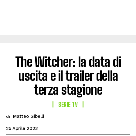
The Witcher: la data di
uscita e il trailer della
terza stagione
SERIE TV
Matteo Gibelli
di
25 Aprile 2023