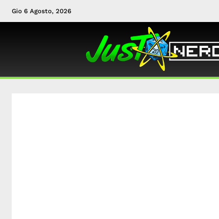
Gio 6 Agosto, 2026