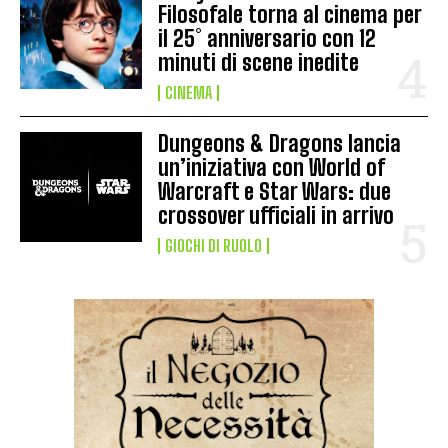
Filosofale torna al cinema per
il 25° anniversario con 12
minuti di scene inedite
CINEMA
Dungeons & Dragons lancia
un’iniziativa con World of
Warcraft e Star Wars: due
crossover ufficiali in arrivo
GIOCHI DI RUOLO