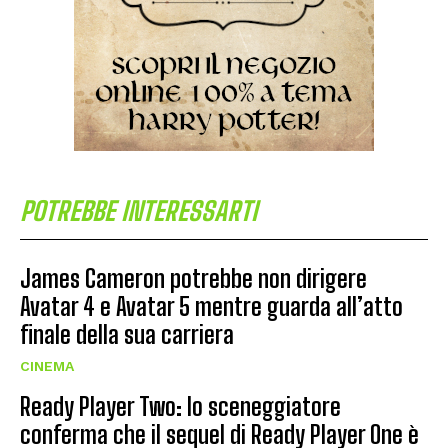
POTREBBE INTERESSARTI
James Cameron potrebbe non dirigere
Avatar 4 e Avatar 5 mentre guarda all’atto
finale della sua carriera
CINEMA
Ready Player Two: lo sceneggiatore
conferma che il sequel di Ready Player One è