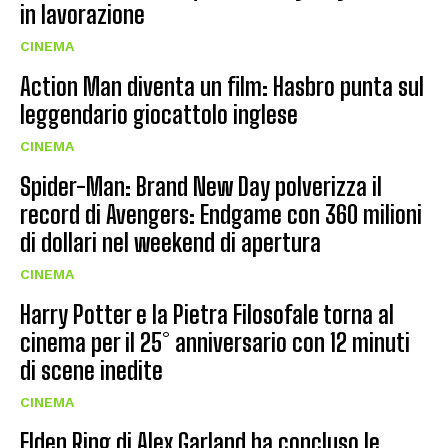
in lavorazione
CINEMA
Action Man diventa un film: Hasbro punta sul
leggendario giocattolo inglese
CINEMA
Spider-Man: Brand New Day polverizza il
record di Avengers: Endgame con 360 milioni
di dollari nel weekend di apertura
CINEMA
Harry Potter e la Pietra Filosofale torna al
cinema per il 25° anniversario con 12 minuti
di scene inedite
CINEMA
Elden Ring di Alex Garland ha concluso le