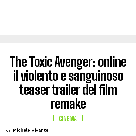
The Toxic Avenger: online
il violento e sanguinoso
teaser trailer del film
remake
CINEMA
Michele Vivante
di