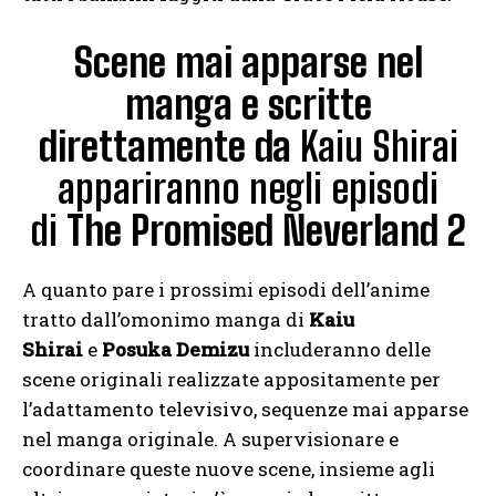
Scene mai apparse nel
manga e scritte
direttamente da
Kaiu Shirai
appariranno negli episodi
di
The Promised Neverland 2
A quanto pare i prossimi episodi dell’anime
tratto dall’omonimo manga di
Kaiu
Shirai
e
Posuka Demizu
includeranno delle
scene originali realizzate appositamente per
l’adattamento televisivo, sequenze mai apparse
nel manga originale. A supervisionare e
coordinare queste nuove scene, insieme agli