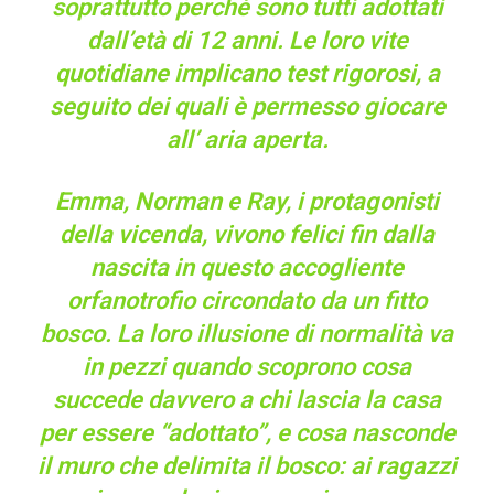
soprattutto perché sono tutti adottati
dall’età di 12 anni. Le loro vite
quotidiane implicano test rigorosi, a
seguito dei quali è permesso giocare
all’ aria aperta.
Emma, Norman e Ray, i protagonisti
della vicenda, vivono felici fin dalla
nascita in questo accogliente
orfanotrofio circondato da un fitto
bosco. La loro illusione di normalità va
in pezzi quando scoprono cosa
succede davvero a chi lascia la casa
per essere “adottato”, e cosa nasconde
il muro che delimita il bosco: ai ragazzi