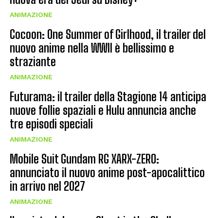
ANIMAZIONE
Cocoon: One Summer of Girlhood, il trailer del
nuovo anime nella WWII è bellissimo e
straziante
ANIMAZIONE
Futurama: il trailer della Stagione 14 anticipa
nuove follie spaziali e Hulu annuncia anche
tre episodi speciali
ANIMAZIONE
Mobile Suit Gundam RG XARX-ZERO:
annunciato il nuovo anime post-apocalittico
in arrivo nel 2027
ANIMAZIONE