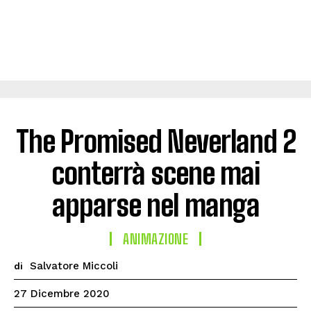
The Promised Neverland 2
conterrà scene mai
apparse nel manga
ANIMAZIONE
Salvatore Miccoli
di
27 Dicembre 2020