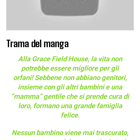
Trama del manga
Alla Grace Field House, la vita non
potrebbe essere migliore per gli
orfani! Sebbene non abbiano genitori,
insieme con gli altri bambini e una
“mamma” gentile che si prende cura di
loro, formano una grande famiglia
felice.
Nessun bambino viene mai trascurato,