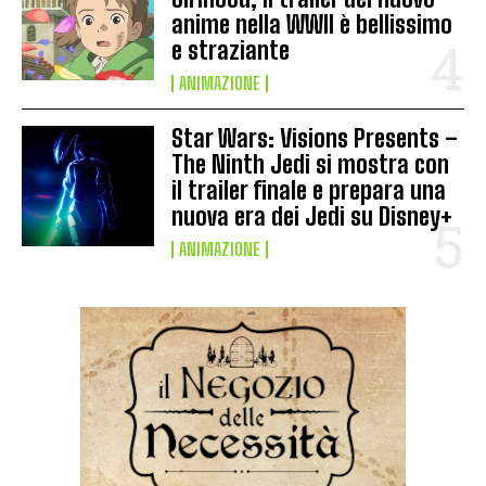
anime nella WWII è bellissimo
e straziante
ANIMAZIONE
Star Wars: Visions Presents –
The Ninth Jedi si mostra con
il trailer finale e prepara una
nuova era dei Jedi su Disney+
ANIMAZIONE