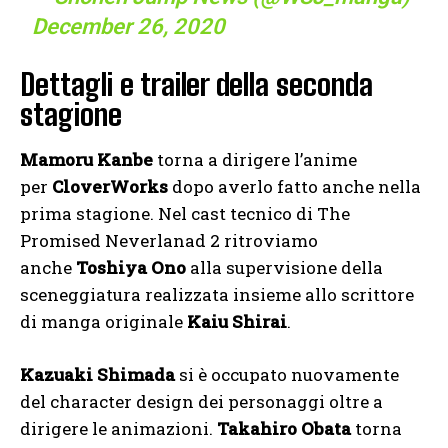
December 26, 2020
Dettagli e trailer della seconda
stagione
Mamoru Kanbe
torna a dirigere l’anime
per
CloverWorks
dopo averlo fatto anche nella
prima stagione. Nel cast tecnico di The
Promised Neverlanad 2 ritroviamo
anche
Toshiya Ono
alla supervisione della
sceneggiatura realizzata insieme allo scrittore
di manga originale
Kaiu Shirai
.
Kazuaki Shimada
si è occupato nuovamente
del character design dei personaggi oltre a
dirigere le animazioni.
Takahiro Obata
torna