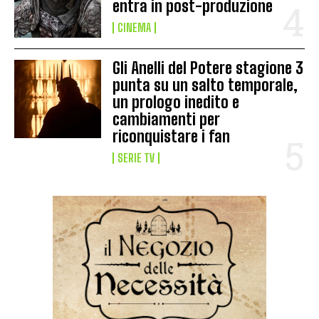
entra in post-produzione
CINEMA
Gli Anelli del Potere stagione 3
punta su un salto temporale,
un prologo inedito e
cambiamenti per
riconquistare i fan
SERIE TV