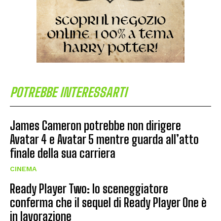
POTREBBE INTERESSARTI
James Cameron potrebbe non dirigere
Avatar 4 e Avatar 5 mentre guarda all’atto
finale della sua carriera
CINEMA
Ready Player Two: lo sceneggiatore
conferma che il sequel di Ready Player One è
in lavorazione