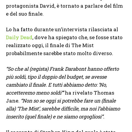
protagonista David, è tornato a parlare del film
e del suo finale.
Lo ha fatto durante un’intervista rilasciata al
Daily Dead
, dove ha spiegato che, se fosse stato
realizzato oggi, il finale di The Mist
probabilmente sarebbe stato molto diverso.
“So che al (regista) Frank Darabont hanno offerto
più soldi, tipo il doppio del budget, se avesse
cambiato il finale. E tutti abbiamo detto: ‘No,
accetteremo meno soldi’”
ha rivelato Thomas
Jane.
“Non so se oggi si potrebbe fare un (finale
alla) ‘The Mist’, sarebbe difficile, ma noi l’abbiamo
inserito (quel finale) e ne siamo orgogliosi”.