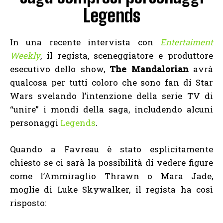
Legends
In una recente intervista con
Entertaiment
Weekly
, il regista, sceneggiatore e produttore
esecutivo dello show,
The Mandalorian
avrà
qualcosa per tutti coloro che sono fan di Star
Wars svelando l’intenzione della serie TV di
“unire” i mondi della saga, includendo alcuni
personaggi
Legends
.
Quando a Favreau è stato esplicitamente
chiesto se ci sarà la possibilità di vedere figure
come l’Ammiraglio Thrawn o Mara Jade,
moglie di Luke Skywalker, il regista ha così
risposto: