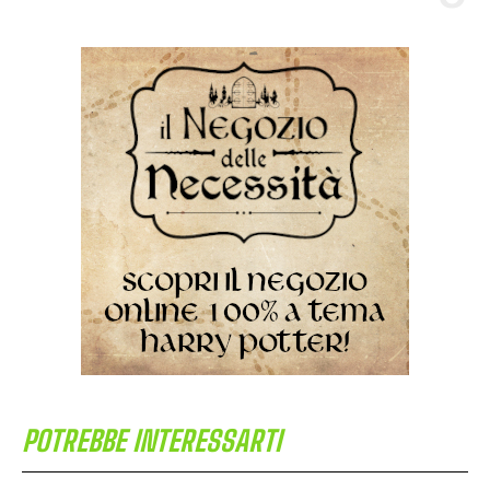
POTREBBE INTERESSARTI