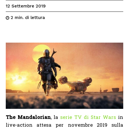
12 Settembre 2019
di lettura
2
min.
The Mandalorian
, la
serie TV di Star Wars
in
live-action attesa per novembre 2019 sulla