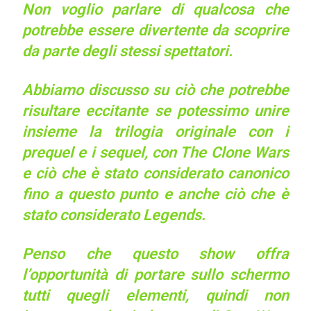
Non voglio parlare di qualcosa che
potrebbe essere divertente da scoprire
da parte degli stessi spettatori.
Abbiamo discusso su ciò che potrebbe
risultare eccitante se potessimo unire
insieme la trilogia originale con i
prequel e i sequel, con The Clone Wars
e ciò che è stato considerato canonico
fino a questo punto e anche ciò che è
stato considerato Legends.
Penso che questo show offra
l’opportunità di portare sullo schermo
tutti quegli elementi, quindi non