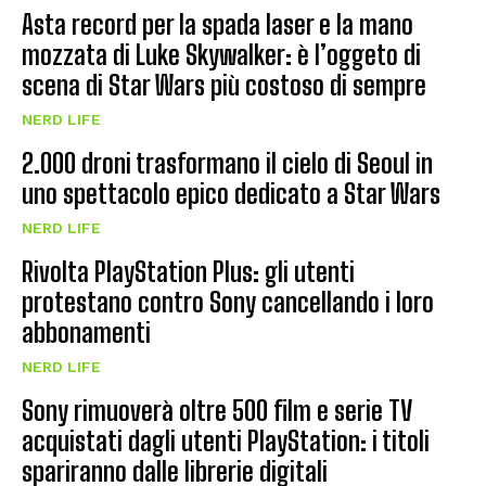
Asta record per la spada laser e la mano
mozzata di Luke Skywalker: è l’oggeto di
scena di Star Wars più costoso di sempre
NERD LIFE
2.000 droni trasformano il cielo di Seoul in
uno spettacolo epico dedicato a Star Wars
NERD LIFE
Rivolta PlayStation Plus: gli utenti
protestano contro Sony cancellando i loro
abbonamenti
NERD LIFE
Sony rimuoverà oltre 500 film e serie TV
acquistati dagli utenti PlayStation: i titoli
spariranno dalle librerie digitali