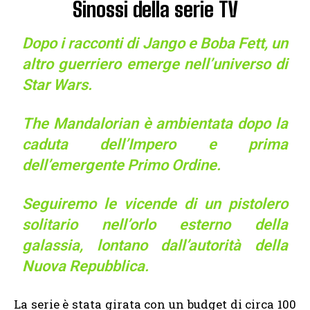
Sinossi della serie TV
Dopo i racconti di Jango e Boba Fett, un
altro guerriero emerge nell’universo di
Star Wars.
The Mandalorian è ambientata dopo la
caduta dell’Impero e prima
dell’emergente Primo Ordine.
Seguiremo le vicende di un pistolero
solitario nell’orlo esterno della
galassia, lontano dall’autorità della
Nuova Repubblica.
La serie è stata girata con un budget di circa 100