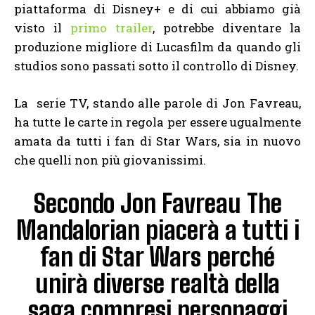
piattaforma di Disney+ e di cui abbiamo già
visto il
primo trailer
, potrebbe diventare la
produzione migliore di Lucasfilm da quando gli
studios sono passati sotto il controllo di Disney.
La serie TV, stando alle parole di Jon Favreau,
ha tutte le carte in regola per essere ugualmente
amata da tutti i fan di Star Wars, sia in nuovo
che quelli non più giovanissimi.
Secondo Jon Favreau The
Mandalorian piacerà a tutti i
fan di Star Wars perché
unirà diverse realtà della
saga compresi personaggi