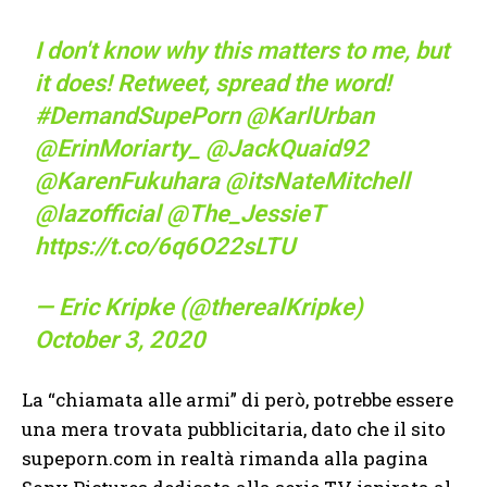
I don't know why this matters to me, but
it does! Retweet, spread the word!
#DemandSupePorn
@KarlUrban
@ErinMoriarty_
@JackQuaid92
@KarenFukuhara
@itsNateMitchell
@lazofficial
@The_JessieT
https://t.co/6q6O22sLTU
— Eric Kripke (@therealKripke)
October 3, 2020
La “chiamata alle armi” di però, potrebbe essere
una mera trovata pubblicitaria, dato che il sito
supeporn.com in realtà rimanda alla pagina