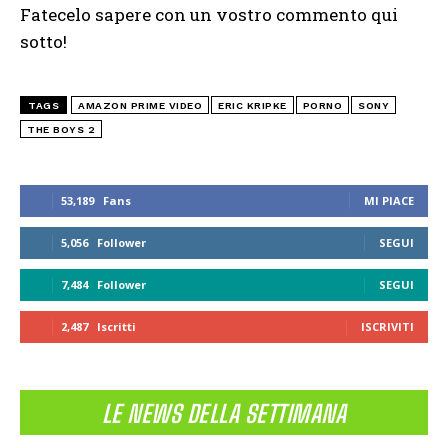
Fatecelo sapere con un vostro commento qui
sotto!
TAGS
AMAZON PRIME VIDEO
ERIC KRIPKE
PORNO
SONY
THE BOYS 2
53,189
Fans
MI PIACE
5,056
Follower
SEGUI
7,484
Follower
SEGUI
2,487
Iscritti
ISCRIVITI
LE NEWS DELLA SETTIMANA