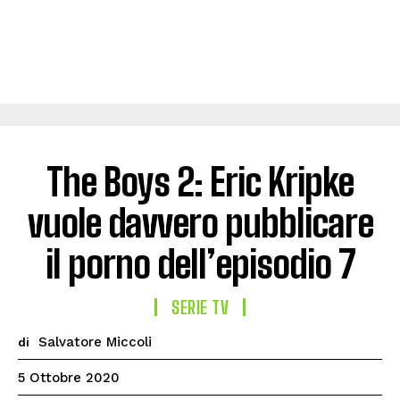
The Boys 2: Eric Kripke
vuole davvero pubblicare
il porno dell’episodio 7
SERIE TV
Salvatore Miccoli
di
5 Ottobre 2020