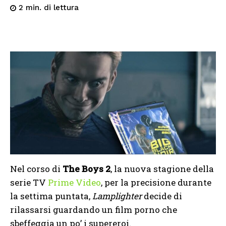
di lettura
2
min.
Nel corso di
The Boys 2
, la nuova stagione della
serie TV
Prime Video
, per la precisione durante
la settima puntata,
Lamplighter
decide di
rilassarsi guardando un film porno che
sbeffeggia un po’ i supereroi.