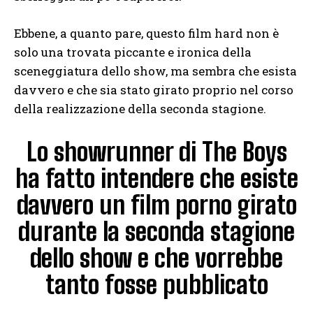
Ebbene, a quanto pare, questo film hard non è
solo una trovata piccante e ironica della
sceneggiatura dello show, ma sembra che esista
davvero e che sia stato girato proprio nel corso
della realizzazione della seconda stagione.
Lo showrunner di The Boys
ha fatto intendere che esiste
davvero un film porno girato
durante la seconda stagione
dello show e che vorrebbe
tanto fosse pubblicato