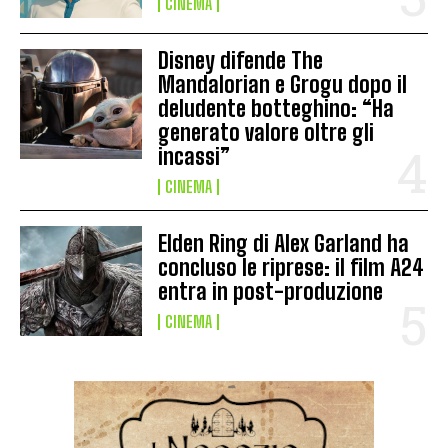
CINEMA
Disney difende The
Mandalorian e Grogu dopo il
deludente botteghino: “Ha
generato valore oltre gli
incassi”
CINEMA
Elden Ring di Alex Garland ha
concluso le riprese: il film A24
entra in post-produzione
CINEMA