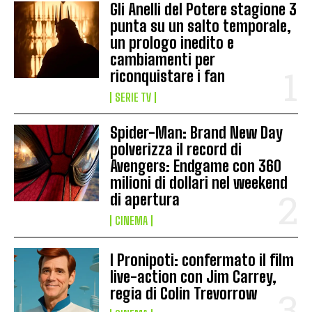
Gli Anelli del Potere stagione 3
punta su un salto temporale,
un prologo inedito e
cambiamenti per
riconquistare i fan
SERIE TV
Spider-Man: Brand New Day
polverizza il record di
Avengers: Endgame con 360
milioni di dollari nel weekend
di apertura
CINEMA
I Pronipoti: confermato il film
live-action con Jim Carrey,
regia di Colin Trevorrow