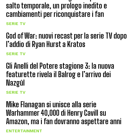
salto temporale, un prologo inedito e
cambiamenti per riconquistare i fan
SERIE TV
God of War: nuovi recast per la serie TV dopo
l’addio di Ryan Hurst a Kratos
SERIE TV
Gli Anelli del Potere stagione 3: la nuova
featurette rivela il Balrog e l’arrivo dei
Nazgûl
SERIE TV
Mike Flanagan si unisce alla serie
Warhammer 40,000 di Henry Cavill su
Amazon, ma i fan dovranno aspettare anni
ENTERTAINMENT