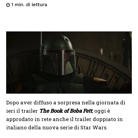
di lettura
1
min.
Dopo aver diffuso a sorpresa nella giornata di
ieri il trailer
The Book of Boba Fett
, oggi è
approdato in rete anche il trailer doppiato in
italiano della nuova serie di Star Wars.