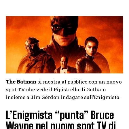
The Batman
si mostra al pubblico con un nuovo
spot TV che vede il Pipistrello di Gotham
insieme a Jim Gordon indagare sull’Enigmista.
L’Enigmista “punta” Bruce
Wayne nel nuovo spot TV di