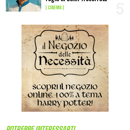
CINEMA
POTREBBE INTERESSARTI