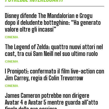
Disney difende The Mandalorian e Grogu
dopo il deludente botteghino: “Ha generato
valore oltre gli incassi”
CINEMA
The Legend of Zelda: quattro nuovi attori nel
cast, tra cui Sam Neill nel suo ultimo ruolo
CINEMA
I Pronipoti: confermato il film live-action con
Jim Carrey, regia di Colin Trevorrow
CINEMA
James Cameron potrebbe non dirigere
Avatar 4 e Avatar 5 mentre guarda all’atto