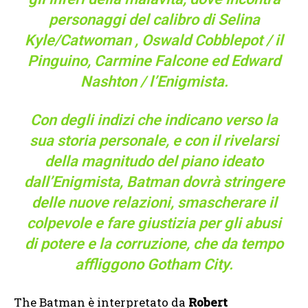
personaggi del calibro di Selina
Kyle/Catwoman , Oswald Cobblepot / il
Pinguino, Carmine Falcone ed Edward
Nashton / l’Enigmista.
Con degli indizi che indicano verso la
sua storia personale, e con il rivelarsi
della magnitudo del piano ideato
dall’Enigmista, Batman dovrà stringere
delle nuove relazioni, smascherare il
colpevole e fare giustizia per gli abusi
di potere e la corruzione, che da tempo
affliggono Gotham City.
The Batman è interpretato da
Robert