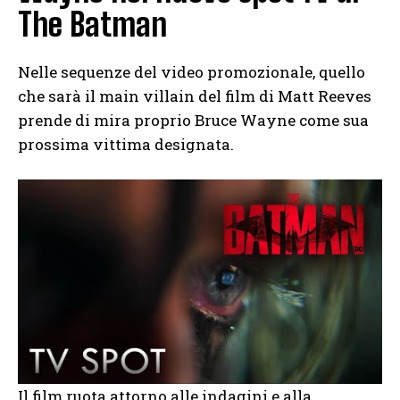
The Batman
Nelle sequenze del video promozionale, quello
che sarà il main villain del film di Matt Reeves
prende di mira proprio Bruce Wayne come sua
prossima vittima designata.
Il film ruota attorno alle indagini e alla