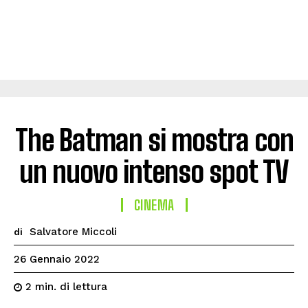
The Batman si mostra con
un nuovo intenso spot TV
CINEMA
Salvatore Miccoli
di
26 Gennaio 2022
di lettura
2
min.