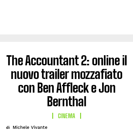
The Accountant 2: online il
nuovo trailer mozzafiato
con Ben Affleck e Jon
Bernthal
CINEMA
Michele Vivante
di