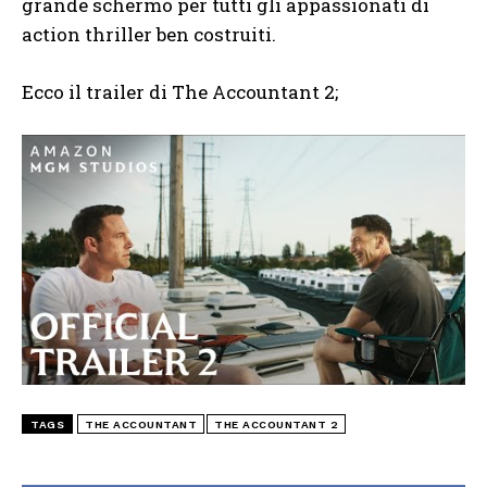
grande schermo per tutti gli appassionati di
action thriller ben costruiti.
Ecco il trailer di The Accountant 2;
TAGS
THE ACCOUNTANT
THE ACCOUNTANT 2