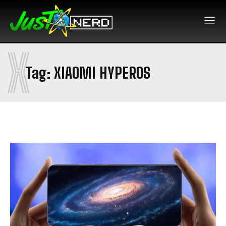
X
Tag:
XIAOMI HYPEROS