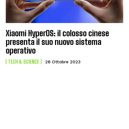
Xiaomi HyperOS: il colosso cinese
presenta il suo nuovo sistema
operativo
TECH & SCIENCE
26 Ottobre 2023