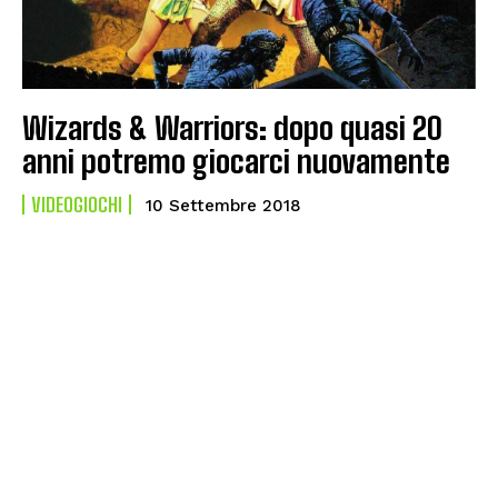
Wizards & Warriors: dopo quasi 20
anni potremo giocarci nuovamente
VIDEOGIOCHI
10 Settembre 2018