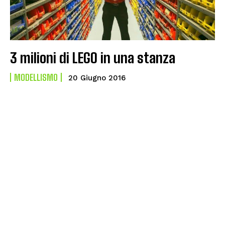
3 milioni di LEGO in una stanza
MODELLISMO
20 Giugno 2016