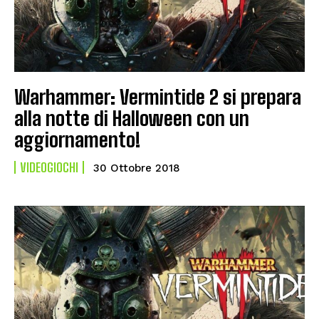
Warhammer: Vermintide 2 si prepara
alla notte di Halloween con un
aggiornamento!
VIDEOGIOCHI
30 Ottobre 2018