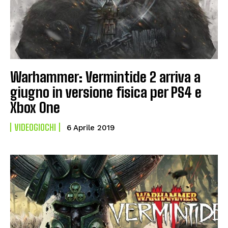
Warhammer: Vermintide 2 arriva a
giugno in versione fisica per PS4 e
Xbox One
VIDEOGIOCHI
6 Aprile 2019