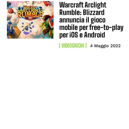
Warcraft Arclight
Rumble: Blizzard
annuncia il gioco
mobile per free-to-play
per iOS e Android
VIDEOGIOCHI
4 Maggio 2022