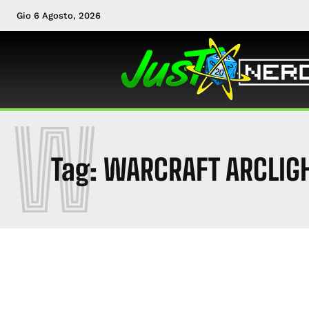
Gio 6 Agosto, 2026
W
Tag:
WARCRAFT ARCLIG