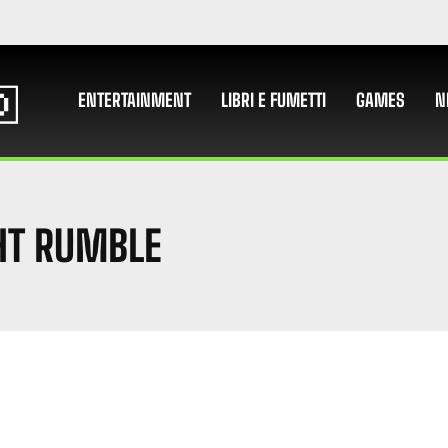
ENTERTAINMENT
LIBRI E FUMETTI
GAMES
N
HT RUMBLE