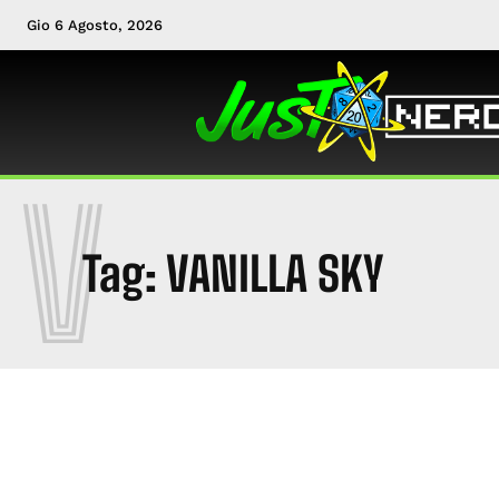
Gio 6 Agosto, 2026
V
Tag:
VANILLA SKY