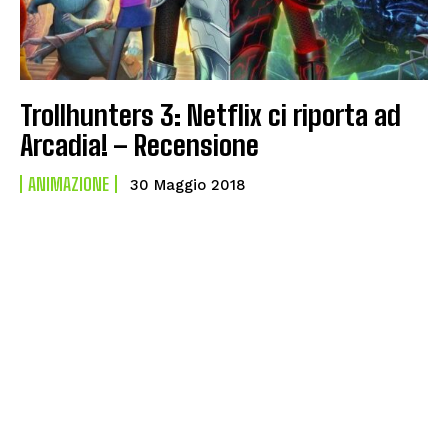
Trollhunters 3: Netflix ci riporta ad
Arcadia! – Recensione
ANIMAZIONE
30 Maggio 2018