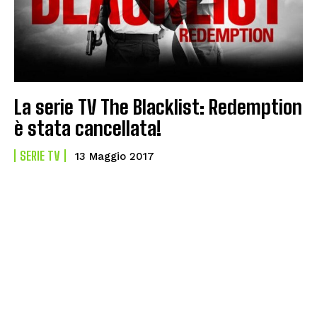
La serie TV The Blacklist: Redemption
è stata cancellata!
SERIE TV
13 Maggio 2017