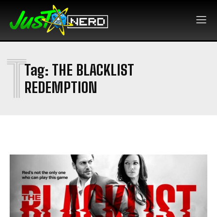
T
Tag:
THE BLACKLIST
REDEMPTION